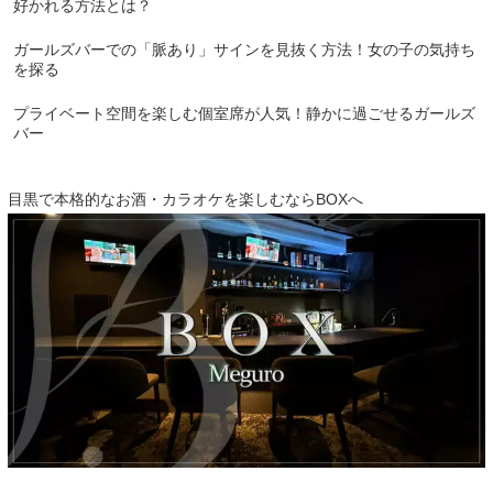
好かれる方法とは？
ガールズバーでの「脈あり」サインを見抜く方法！女の子の気持ち
を探る
プライベート空間を楽しむ個室席が人気！静かに過ごせるガールズ
バー
目黒で本格的なお酒・カラオケを楽しむならBOXへ