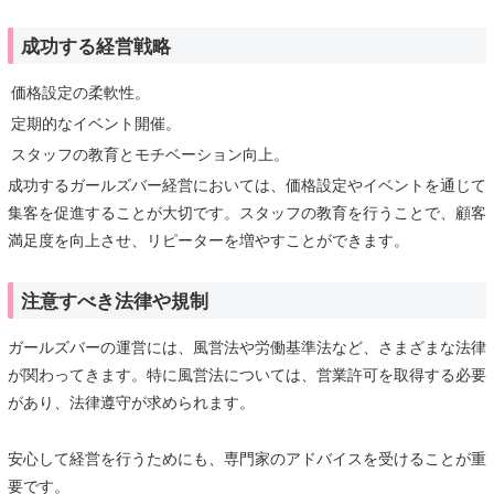
成功する経営戦略
価格設定の柔軟性。
定期的なイベント開催。
スタッフの教育とモチベーション向上。
成功するガールズバー経営においては、価格設定やイベントを通じて
集客を促進することが大切です。スタッフの教育を行うことで、顧客
満足度を向上させ、リピーターを増やすことができます。
注意すべき法律や規制
ガールズバーの運営には、風営法や労働基準法など、さまざまな法律
が関わってきます。特に風営法については、営業許可を取得する必要
があり、法律遵守が求められます。
安心して経営を行うためにも、専門家のアドバイスを受けることが重
要です。