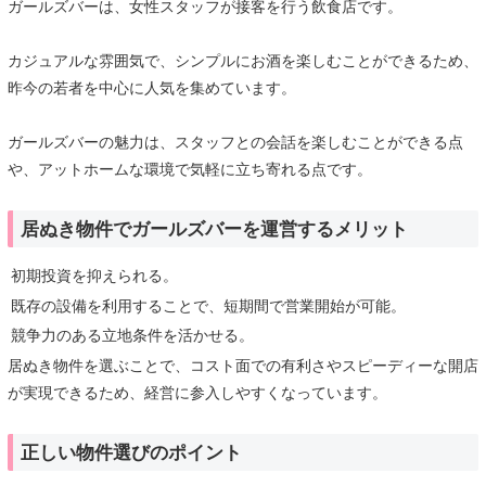
ガールズバーは、女性スタッフが接客を行う飲食店です。
カジュアルな雰囲気で、シンプルにお酒を楽しむことができるため、
昨今の若者を中心に人気を集めています。
ガールズバーの魅力は、スタッフとの会話を楽しむことができる点
や、アットホームな環境で気軽に立ち寄れる点です。
居ぬき物件でガールズバーを運営するメリット
初期投資を抑えられる。
既存の設備を利用することで、短期間で営業開始が可能。
競争力のある立地条件を活かせる。
居ぬき物件を選ぶことで、コスト面での有利さやスピーディーな開店
が実現できるため、経営に参入しやすくなっています。
正しい物件選びのポイント