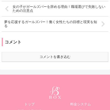
女の子がガールズバーを辞める理由！職場選びで失敗しない
ための注意点
夢を応援するガールズバー！働く女性たちの目標と現実を知
る
コメント
コメントを書き込む
トップ
料金システム