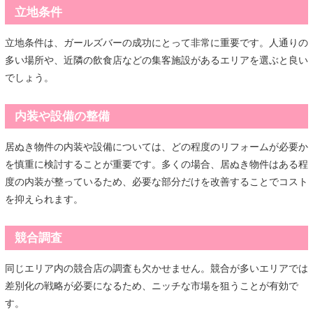
立地条件
立地条件は、ガールズバーの成功にとって非常に重要です。人通りの
多い場所や、近隣の飲食店などの集客施設があるエリアを選ぶと良い
でしょう。
内装や設備の整備
居ぬき物件の内装や設備については、どの程度のリフォームが必要か
を慎重に検討することが重要です。多くの場合、居ぬき物件はある程
度の内装が整っているため、必要な部分だけを改善することでコスト
を抑えられます。
競合調査
同じエリア内の競合店の調査も欠かせません。競合が多いエリアでは
差別化の戦略が必要になるため、ニッチな市場を狙うことが有効で
す。