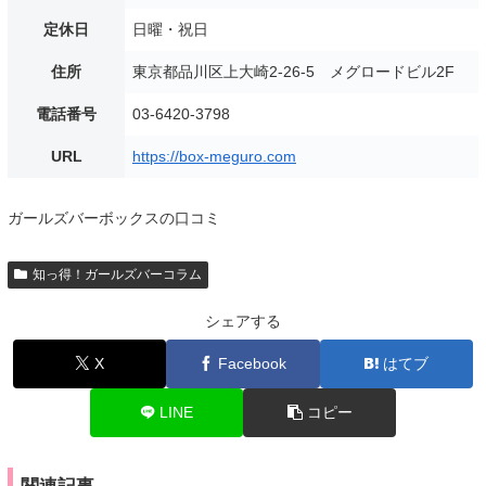
定休日
日曜・祝日
住所
東京都品川区上大崎2-26-5 メグロードビル2F
電話番号
03-6420-3798
URL
https://box-meguro.com
ガールズバーボックスの口コミ
知っ得！ガールズバーコラム
シェアする
X
Facebook
はてブ
LINE
コピー