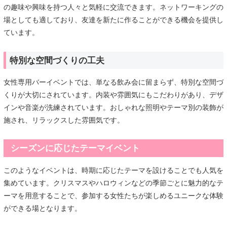
の趣味や興味を持つ人々と気軽に交流できます。ネットワーキングの
場としても適しており、友達を新たに作ることができる機会を提供し
ています。
特別な空間づくりの工夫
女性専用バーイベントでは、単なる飲み会に留まらず、特別な空間づ
くりが大切にされています。内装や雰囲気にもこだわりがあり、デザ
インや音楽が洗練されています。おしゃれな照明やテーマ別の装飾が
施され、リラックスした雰囲気です。
シーズンに応じたテーマイベント
このようなイベントは、時期に応じたテーマを設けることでも人気を
集めています。クリスマスやハロウィンなどの季節ごとに魅力的なテ
ーマを用意することで、参加する女性たちが楽しめるユニークな体験
ができる場となります。