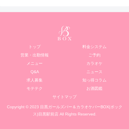
トップ
料金システム
営業・出勤情報
ご予約
メニュー
カラオケ
Q&A
ニュース
求人募集
知っ得コラム
モテテク
お酒図鑑
サイトマップ
Copyright © 2023 目黒ガールズバー＆カラオケバーBOX(ボック
ス)目黒駅前店 All Rights Reserved.