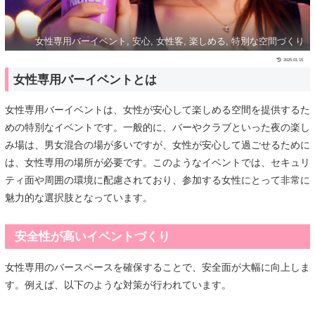
女性専用バーイベント, 安心, 女性客, 楽しめる, 特別な空間づくり
2025.01.15
女性専用バーイベントとは
女性専用バーイベントは、女性が安心して楽しめる空間を提供するた
めの特別なイベントです。一般的に、バーやクラブといった夜の楽し
み場は、男女混合の場が多いですが、女性が安心して過ごせるために
は、女性専用の場所が必要です。このようなイベントでは、セキュリ
ティ面や周囲の環境に配慮されており、参加する女性にとって非常に
魅力的な選択肢となっています。
安全性が高いイベントづくり
女性専用のバースペースを確保することで、安全面が大幅に向上しま
す。例えば、以下のような対策が行われています。