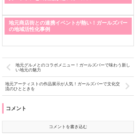
地元商店街との連携イベントが熱い！ガールズバー
の地域活性化事例
地元グルメとのコラボメニュー！ガールズバーで味わう新し
い地元の魅力
地元アーティストの作品展示が人気！ガールズバーで文化交
流のひとときを
コメント
コメントを書き込む