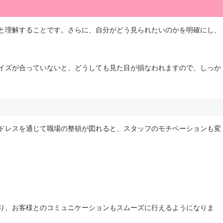
と理解することです。さらに、自分がどう見られたいのかを明確にし、
イズが合っていないと、どうしても見た目が損なわれますので、しっか
ドレスを通じて職場の整頓が図れると、スタッフのモチベーションも変
り、お客様とのコミュニケーションもスムーズに行えるようになりま