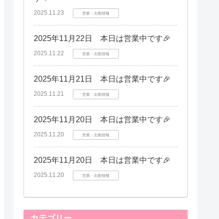
2025.11.23
営業・出勤情報
2025年11月22日 本日は営業中です🎉
2025.11.22
営業・出勤情報
2025年11月21日 本日は営業中です🎉
2025.11.21
営業・出勤情報
2025年11月20日 本日は営業中です🎉
2025.11.20
営業・出勤情報
2025年11月20日 本日は営業中です🎉
2025.11.20
営業・出勤情報
カテゴリー