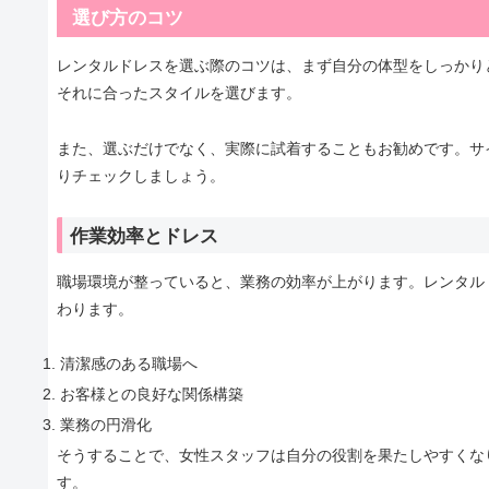
選び方のコツ
レンタルドレスを選ぶ際のコツは、まず自分の体型をしっかり
それに合ったスタイルを選びます。
また、選ぶだけでなく、実際に試着することもお勧めです。サ
りチェックしましょう。
作業効率とドレス
職場環境が整っていると、業務の効率が上がります。レンタル
わります。
清潔感のある職場へ
お客様との良好な関係構築
業務の円滑化
そうすることで、女性スタッフは自分の役割を果たしやすくな
す。