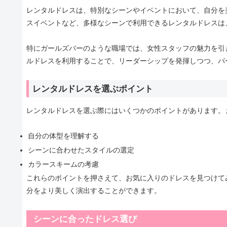
レンタルドレスは、特別なシーンやイベントにおいて、自分を
スイベントなど、多様なシーンで利用できるレンタルドレスは
特にガールズバーのような職場では、女性スタッフの魅力を引
ルドレスを利用することで、リーダーシップを発揮しつつ、パ
レンタルドレスを選ぶポイント
レンタルドレスを選ぶ際にはいくつかのポイントがあります。
自分の体型を理解する
シーンに合わせたスタイルの選定
カラースキームの考慮
これらのポイントを押さえて、お気に入りのドレスを見つけて
分をより美しく演出することができます。
シーンに合ったドレス選び