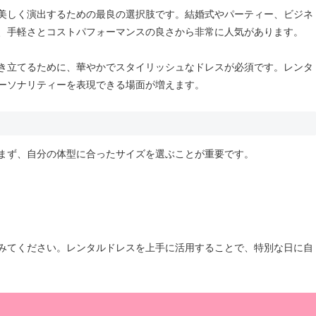
美しく演出するための最良の選択肢です。結婚式やパーティー、ビジネ
、手軽さとコストパフォーマンスの良さから非常に人気があります。
き立てるために、華やかでスタイリッシュなドレスが必須です。レンタ
ーソナリティーを表現できる場面が増えます。
まず、自分の体型に合ったサイズを選ぶことが重要です。
みてください。レンタルドレスを上手に活用することで、特別な日に自