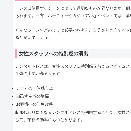
ドレスは使用するシーンによって適切なものが異なります。例
られます。一方、パーティーやカジュアルなイベントでは、華
どんなシーンでどのように必要かを考え、自分を引き立てるド
ると良いでしょう。
女性スタッフへの特別感の演出
レンタルドレスは、女性スタッフに特別感を与えるアイテムと
全体の士気が高まります。
チームの一体感向上
自己肯定感の増幅
お客様への印象改善
制服代わりにもなるレンタルドレスを利用することで、女性ス
して、業務の効率にもつながります。