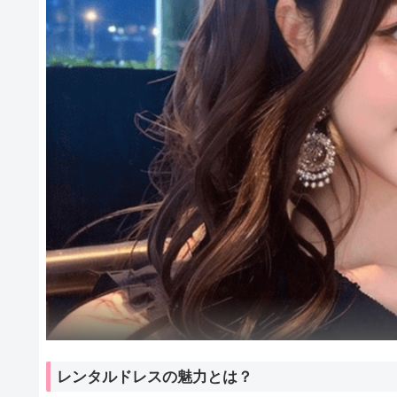
レンタルドレスの魅力とは？