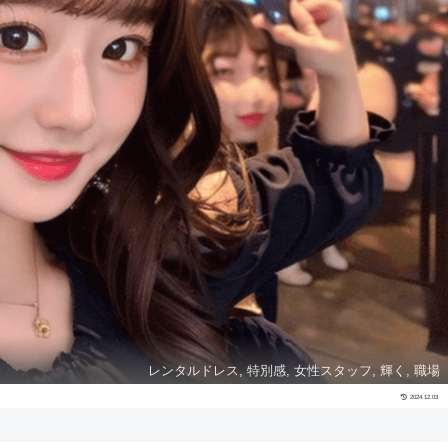
レンタルドレス, 特別感, 女性スタッフ, 輝く, 職場
2024.12.03