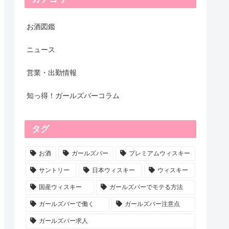
お酒図鑑
ニュース
営業・出勤情報
知っ得！ガールズバーコラム
タグ
お酒
ガールズバー
プレミアムウィスキー
サントリー
日本ウィスキー
ウィスキー
国産ウィスキー
ガールズバーでモテる方法
ガールズバーで働く
ガールズバー注意点
ガールズバー求人