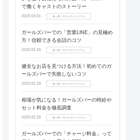
で働くキャストのストーリー
2025.03.01
知っ得！ガールズバーコラム
ガールズバーでの「営業LINE」の見極め
方！信頼できる会話のコツ
2025.02.28
知っ得！ガールズバーコラム
健全なお店を見つける方法！初めてのガ
ールズバーで失敗しないコツ
2025.02.28
知っ得！ガールズバーコラム
相場が気になる！ガールズバーの時給や
セット料金を徹底調査
2025.02.28
知っ得！ガールズバーコラム
ガールズバーでの「チャージ料金」って