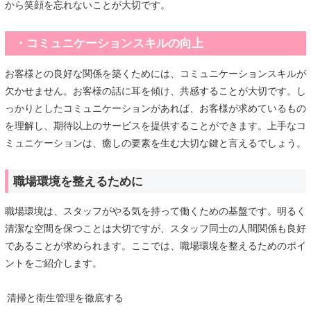
から笑顔を忘れないことが大切です。
・コミュニケーションスキルの向上
お客様との良好な関係を築くためには、コミュニケーションスキルが
欠かせません。お客様の話に耳を傾け、共感することが大切です。し
っかりとしたコミュニケーションがあれば、お客様が求めているもの
を理解し、期待以上のサービスを提供することができます。上手なコ
ミュニケーションは、癒しの要素を生む大切な鍵と言えるでしょう。
職場環境を整えるために
職場環境は、スタッフがやる気を持って働くための基盤です。明るく
清潔な空間を保つことは大切ですが、スタッフ同士の人間関係も良好
であることが求められます。ここでは、職場環境を整えるためのポイ
ントをご紹介します。
清掃と衛生管理を徹底する