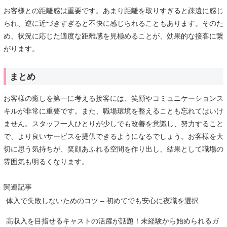
お客様との距離感は重要です。あまり距離を取りすぎると疎遠に感じ
られ、逆に近づきすぎると不快に感じられることもあります。そのた
め、状況に応じた適度な距離感を見極めることが、効果的な接客に繋
がります。
まとめ
お客様の癒しを第一に考える接客には、笑顔やコミュニケーションス
キルが非常に重要です。また、職場環境を整えることも忘れてはいけ
ません。スタッフ一人ひとりが少しでも改善を意識し、努力すること
で、より良いサービスを提供できるようになるでしょう。お客様を大
切に思う気持ちが、笑顔あふれる空間を作り出し、結果として職場の
雰囲気も明るくなります。
関連記事
体入で失敗しないためのコツ – 初めてでも安心に夜職を選択
高収入を目指せるキャストの活躍が話題！未経験から始められるガ