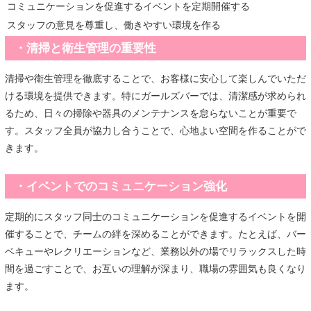
コミュニケーションを促進するイベントを定期開催する
スタッフの意見を尊重し、働きやすい環境を作る
・清掃と衛生管理の重要性
清掃や衛生管理を徹底することで、お客様に安心して楽しんでいただ
ける環境を提供できます。特にガールズバーでは、清潔感が求められ
るため、日々の掃除や器具のメンテナンスを怠らないことが重要で
す。スタッフ全員が協力し合うことで、心地よい空間を作ることがで
きます。
・イベントでのコミュニケーション強化
定期的にスタッフ同士のコミュニケーションを促進するイベントを開
催することで、チームの絆を深めることができます。たとえば、バー
ベキューやレクリエーションなど、業務以外の場でリラックスした時
間を過ごすことで、お互いの理解が深まり、職場の雰囲気も良くなり
ます。