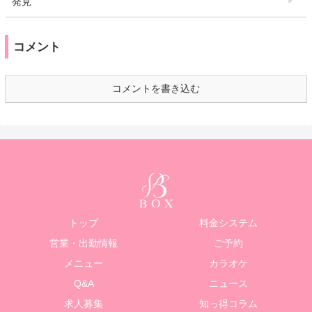
発見
コメント
コメントを書き込む
トップ
料金システム
営業・出勤情報
ご予約
メニュー
カラオケ
Q&A
ニュース
求人募集
知っ得コラム