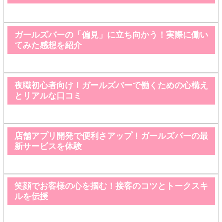
ガールズバーの「偏見」に立ち向かう！実際に働い
てみた感想を紹介
夜職初心者向け！ガールズバーで働くための心構え
とリアルな口コミ
店舗アプリ開発で便利さアップ！ガールズバーの最
新サービスを体験
笑顔でお客様の心を掴む！接客のコツとトークスキ
ルを伝授