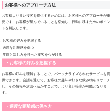
お客様へのアプローチ方法
お客様より良い接客を提供するためには、お客様へのアプローチが重
要です。お客様が望んでいることを察知し、行動に移すためのポイン
トを解説します。
お客様の好みを把握する
適度な距離感を保つ
笑顔と親しみを持った接客を心がける
・お客様の好みを把握する
お客様の好みを理解することで、パーソナライズされたサービスを提
供できます。会話を通じて、お客様の趣味や好きな飲み物をリサーチ
し、その情報を次回へ活かすことで、より良い接客が可能となりま
す。
・適度な距離感の保ち方