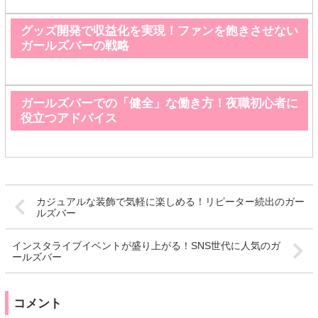
グッズ開発で収益化を実現！ファンを飽きさせない
ガールズバーの戦略
ガールズバーでの「健全」な働き方！夜職初心者に
役立つアドバイス
カジュアルな装飾で気軽に楽しめる！リピーター続出のガー
ルズバー
インスタライブイベントが盛り上がる！SNS世代に人気のガ
ールズバー
コメント