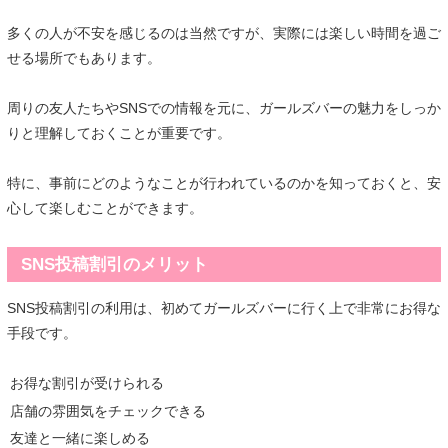
多くの人が不安を感じるのは当然ですが、実際には楽しい時間を過ご
せる場所でもあります。
周りの友人たちやSNSでの情報を元に、ガールズバーの魅力をしっか
りと理解しておくことが重要です。
特に、事前にどのようなことが行われているのかを知っておくと、安
心して楽しむことができます。
SNS投稿割引のメリット
SNS投稿割引の利用は、初めてガールズバーに行く上で非常にお得な
手段です。
お得な割引が受けられる
店舗の雰囲気をチェックできる
友達と一緒に楽しめる