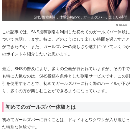
SNS投稿割引, 体験, 初めて, ガールズバー, 楽しい時間
2025.01.09
この記事では、SNS投稿割引を利用した初めてのガールズバー体験に
ついてお話しします。特に、どのようにして楽しい時間を過ごすこと
ができたのか、また、ガールズバーの楽しさや魅力についていくつか
のポイントを紹介したいと思います。
最近、SNSの普及により、多くの企画が行われていますが、その中で
も特に人気なのは、SNS投稿を条件とした割引サービスです。この割
引を使用することで、初めてガールズバーに行く際のハードルが下が
り、多くの方が楽しむことができるようになっています。
初めてのガールズバー体験とは
初めてガールズバーに行くことは、ドキドキとワクワクが入り混じっ
た特別な体験です。