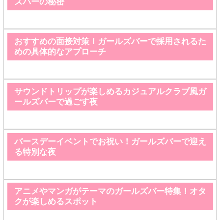
ズバーの秘密
おすすめの面接対策！ガールズバーで採用されるた
めの具体的なアプローチ
サウンドトリップが楽しめるカジュアルクラブ風ガ
ールズバーで過ごす夜
バースデーイベントでお祝い！ガールズバーで迎え
る特別な夜
アニメやマンガがテーマのガールズバー特集！オタ
クが楽しめるスポット