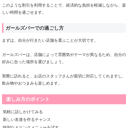
このような割引を利用することで、経済的な負担を軽減しながら、楽
しい時間を過ごせます。
ガールズバーでの過ごし方
まずは、自分が行きたい店舗を選ぶことが大切です。
ガールズバーは、店舗によって雰囲気やテーマが異なるため、自分の
好みに合った場所を選びましょう。
実際に訪れると、お店のスタッフさんが親切に対応してくれますし、
飲み物やおつまみも楽しめます。
楽しみ方のポイント
気軽に話しかけてみる
新しい友達を作るチャンス
特別なドリンクメニューを試す