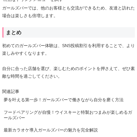
ガールズバーでは、他のお客様とも交流ができるため、友達と訪れた
場合は楽しさも倍増します。
まとめ
初めてのガールズバー体験は、SNS投稿割引を利用することで、より
楽しみやすくなります。
自分に合った店舗を選び、楽しむためのポイントを押さえて、ぜひ素
敵な時間を過ごしてください。
関連記事
夢を叶える第一歩！ガールズバーで働きながら自分を磨く方法
フードペアリングが自慢！ウイスキーと特製おつまみが楽しめるガ
ールズバー
最新カラオケ導入ガールズバーの魅力を完全解説