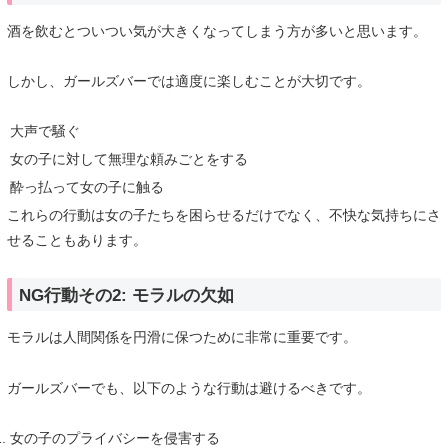
酒を飲むとついつい気が大きくなってしまう方が多いと思います。
しかし、ガールズバーでは適度に楽しむことが大切です。
大声で騒ぐ
女の子に対して無理な頼みごとをする
酔っ払って女の子に触る
これらの行動は女の子たちを困らせるだけでなく、不快な気持ちにさ
せることもあります。
NG行動その2: モラルの欠如
モラルは人間関係を円滑に保つために非常に重要です。
ガールズバーでも、以下のような行動は避けるべきです。
女の子のプライバシーを侵害する