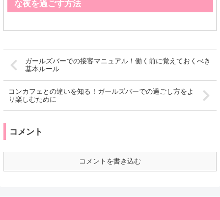
な夜を過ごす方法
ガールズバーでの接客マニュアル！働く前に覚えておくべき
基本ルール
コンカフェとの違いを知る！ガールズバーでの過ごし方をよ
り楽しむために
コメント
コメントを書き込む