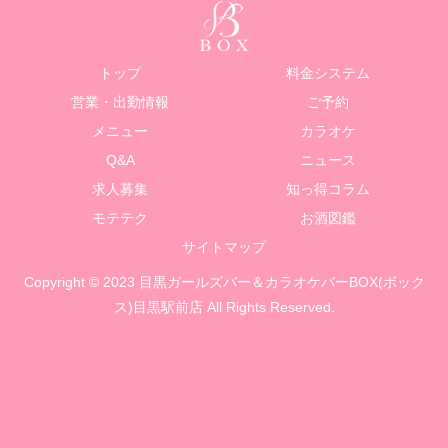
トップ
料金システム
営業・出勤情報
ご予約
メニュー
カラオケ
Q&A
ニュース
求人募集
知っ得コラム
モテテク
お酒図鑑
サイトマップ
Copyright © 2023 目黒ガールズバー＆カラオケバーBOX(ボック
ス)目黒駅前店 All Rights Reserved.