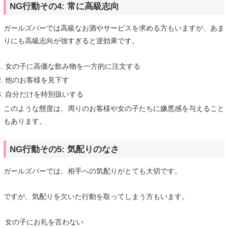
NG行動その4: 常に高級志向
ガールズバーでは高級なお酒やサービスを求める方もいますが、あま
りにも高級志向が強すぎると逆効果です。
女の子に高価な飲み物を一方的に注文する
他のお客様を見下す
自分だけを特別扱いする
このような態度は、周りのお客様や女の子たちに嫌悪感を与えること
もあります。
NG行動その5: 気配りのなさ
ガールズバーでは、相手への気配りがとても大切です。
ですが、気配りを欠いた行動を取ってしまう方もいます。
女の子にお礼を言わない