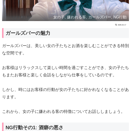
女の子, 嫌われる客, ガールズバー, NG行動
2025.02.17
ガールズバーの魅力
ガールズバーは、美しい女の子たちとお酒を楽しむことができる特別
な空間です。
お客様はリラックスして楽しい時間を過ごすことができ、女の子たち
もまたお客様と楽しく会話をしながら仕事をしているのです。
しかし、時にはお客様の行動が女の子たちに好かれなくなることがあ
ります。
これから、女の子に嫌われる客の特徴についてお話ししましょう。
NG行動その1: 酒癖の悪さ