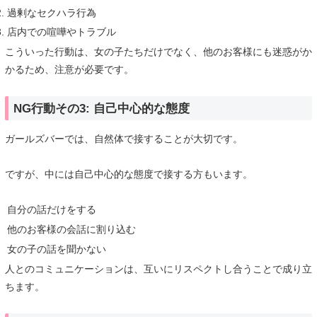
過剰なセクハラ行為
店内での喧嘩やトラブル
こういった行動は、女の子たちだけでなく、他のお客様にも迷惑がか
かるため、注意が必要です。
NG行動その3: 自己中心的な態度
ガールズバーでは、自然体で接することが大切です。
ですが、中には自己中心的な態度で接する方もいます。
自分の話だけをする
他のお客様の会話に割り込む
女の子の話を聞かない
人とのコミュニケーションは、互いにリスペクトし合うことで成り立
ちます。