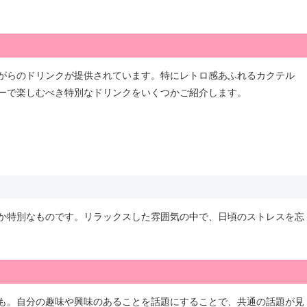
がらのドリンクが提供されています。特にレトロ感あふれるカクテル
ーで楽しむべき特別なドリンクをいくつかご紹介します。
か特別なものです。リラックスした雰囲気の中で、日頃のストレスを忘
も。自分の趣味や興味のあることを話題にすることで、共通の話題が見