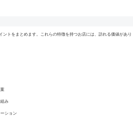
イントをまとめます。これらの特徴を持つお店には、訪れる価値があり
提案
り組み
モーション