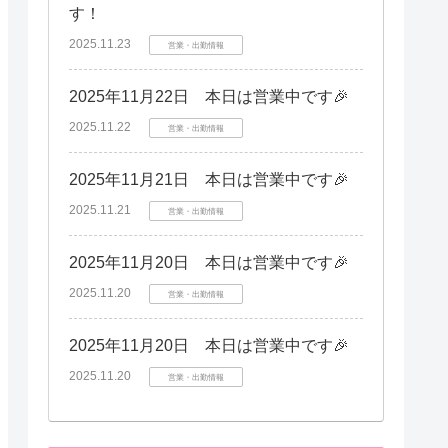
す！
2025.11.23
営業・出勤情報
2025年11月22日 本日は営業中です🎉
2025.11.22
営業・出勤情報
2025年11月21日 本日は営業中です🎉
2025.11.21
営業・出勤情報
2025年11月20日 本日は営業中です🎉
2025.11.20
営業・出勤情報
2025年11月20日 本日は営業中です🎉
2025.11.20
営業・出勤情報