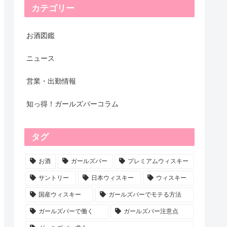
カテゴリー
お酒図鑑
ニュース
営業・出勤情報
知っ得！ガールズバーコラム
タグ
お酒
ガールズバー
プレミアムウィスキー
サントリー
日本ウィスキー
ウィスキー
国産ウィスキー
ガールズバーでモテる方法
ガールズバーで働く
ガールズバー注意点