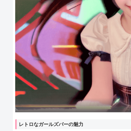
レトロなガールズバーの魅力