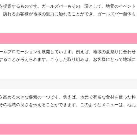
を提案するものです。ガールズバーもその一環として、地元のイベント
、訪れるお客様が地域の魅力に触れることができ、ガールズバー自体も
ーやプロモーションを展開しています。例えば、地域の夏祭りに合わせ
することが考えられます。こうした取り組みは、お客様にとって地域に
を高める大きな要素の一つです。例えば、地元で有名な食材を使った料
その地域の良さを伝えることができます。このようなメニューは、地元