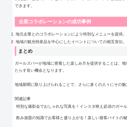
できます。
企業コラボレーションの成功事例
地元企業とのコラボレーションにより特別なメニューを提供。
地域の観光特産品を中心にしたイベントについての相互宣伝。
まとめ
ガールズバーが地域に密着した楽しみ方を提供することは、地
たらす良い機会となります。
地域新聞に取り上げられることで、さらに多くの人々にその魅
関連記事
特別な撮影会でおしゃれな写真を！インスタ映え必須のガー
飲み放題の知識でお客様と盛り上がる！楽しい接客バイトの