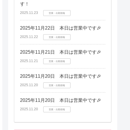
す！
2025.11.23
営業・出勤情報
2025年11月22日 本日は営業中です🎉
2025.11.22
営業・出勤情報
2025年11月21日 本日は営業中です🎉
2025.11.21
営業・出勤情報
2025年11月20日 本日は営業中です🎉
2025.11.20
営業・出勤情報
2025年11月20日 本日は営業中です🎉
2025.11.20
営業・出勤情報