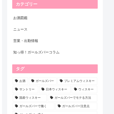
カテゴリー
お酒図鑑
ニュース
営業・出勤情報
知っ得！ガールズバーコラム
タグ
お酒
ガールズバー
プレミアムウィスキー
サントリー
日本ウィスキー
ウィスキー
国産ウィスキー
ガールズバーでモテる方法
ガールズバーで働く
ガールズバー注意点