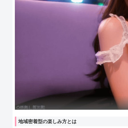
地域密着型の楽しみ方とは