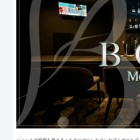
ジャンルの垣根を超える！をテーマにしたコンセプトガールズバ