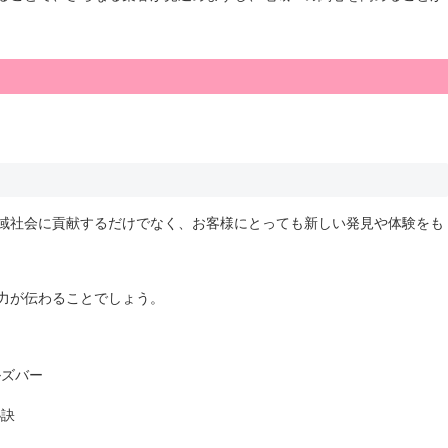
域社会に貢献するだけでなく、お客様にとっても新しい発見や体験をも
力が伝わることでしょう。
ルズバー
秘訣