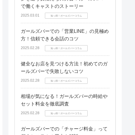
で働くキャストのストーリー
2025.03.01
知っ得！ガールズバーコラム
ガールズバーでの「営業LINE」の見極め
方！信頼できる会話のコツ
2025.02.28
知っ得！ガールズバーコラム
健全なお店を見つける方法！初めてのガ
ールズバーで失敗しないコツ
2025.02.28
知っ得！ガールズバーコラム
相場が気になる！ガールズバーの時給や
セット料金を徹底調査
2025.02.28
知っ得！ガールズバーコラム
ガールズバーでの「チャージ料金」って