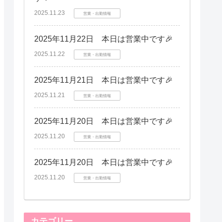
2025.11.23
営業・出勤情報
2025年11月22日 本日は営業中です🎉
2025.11.22
営業・出勤情報
2025年11月21日 本日は営業中です🎉
2025.11.21
営業・出勤情報
2025年11月20日 本日は営業中です🎉
2025.11.20
営業・出勤情報
2025年11月20日 本日は営業中です🎉
2025.11.20
営業・出勤情報
カテゴリー