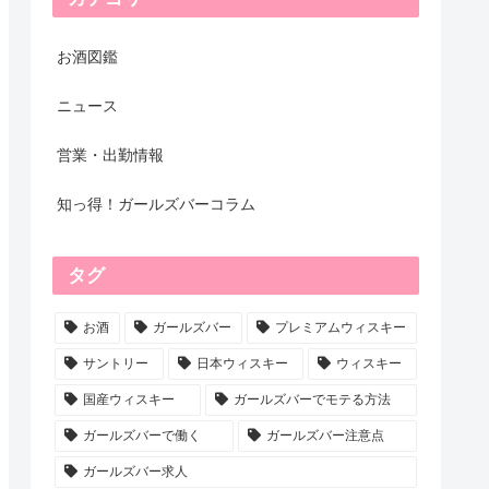
お酒図鑑
ニュース
営業・出勤情報
知っ得！ガールズバーコラム
タグ
お酒
ガールズバー
プレミアムウィスキー
サントリー
日本ウィスキー
ウィスキー
国産ウィスキー
ガールズバーでモテる方法
ガールズバーで働く
ガールズバー注意点
ガールズバー求人