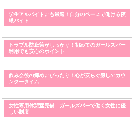
学生アルバイトにも最適！自分のペースで働ける夜
職バイト
トラブル防止策がしっかり！初めてのガールズバー
利用でも安心のポイント
飲み会後の締めにぴったり！心が安らぐ癒しのカウ
ンタータイム
女性専用休憩室完備！ガールズバーで働く女性に優
しい制度