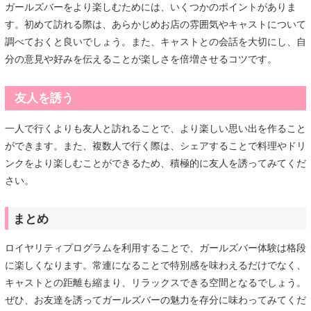
ガールズバーをより楽しむためには、いくつかのポイントがありま
す。初めて訪れる際は、あらかじめお店の雰囲気やキャストについて
調べておくと良いでしょう。また、キャストとの会話を大切にし、自
分の意見や好みを伝えることが楽しさを倍増させるコツです。
友人を誘う
一人で行くよりも友人と訪れることで、より楽しい思い出を作ること
ができます。また、複数人で行く際は、シェアすることで料理やドリ
ンクをより楽しむことができるため、積極的に友人を誘ってみてくだ
さい。
まとめ
ロイヤリティプログラムを利用することで、ガールズバー体験は格段
に楽しくなります。常連になることで特別感を味わえるだけでなく、
キャストとの距離も縮まり、リラックスできる空間となるでしょう。
ぜひ、お友達を誘ってガールズバーの魅力を存分に味わってみてくだ