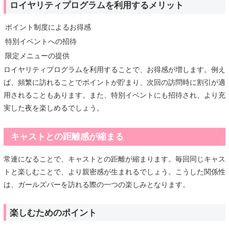
ロイヤリティプログラムを利用するメリット
ポイント制度によるお得感
特別イベントへの招待
限定メニューの提供
ロイヤリティプログラムを利用することで、お得感が増します。例え
ば、頻繁に訪れることでポイントが貯まり、次回の訪問時に割引が適
用されることもあります。また、特別イベントにも招待され、より充
実した夜を楽しめるでしょう。
キャストとの距離感が縮まる
常連になることで、キャストとの距離が縮まります。毎回同じキャス
トと楽しむことで、より親密感が生まれるでしょう。こうした関係性
は、ガールズバーを訪れる際の一つの楽しみとなります。
楽しむためのポイント