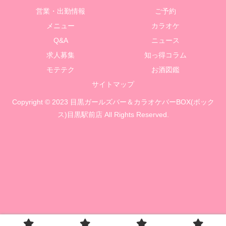
営業・出勤情報
ご予約
メニュー
カラオケ
Q&A
ニュース
求人募集
知っ得コラム
モテテク
お酒図鑑
サイトマップ
Copyright © 2023 目黒ガールズバー＆カラオケバーBOX(ボック
ス)目黒駅前店 All Rights Reserved.