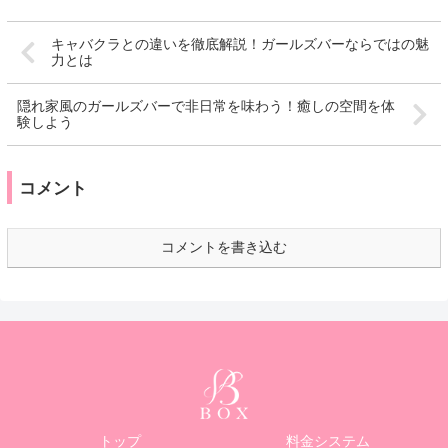
キャバクラとの違いを徹底解説！ガールズバーならではの魅
力とは
隠れ家風のガールズバーで非日常を味わう！癒しの空間を体
験しよう
コメント
コメントを書き込む
トップ
料金システム