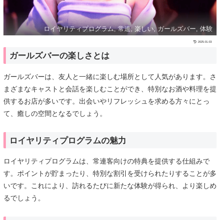
ロイヤリティプログラム, 常連, 楽しい, ガールズバー, 体験
2025.01.03
ガールズバーの楽しさとは
ガールズバーは、友人と一緒に楽しむ場所として人気があります。さ
まざまなキャストと会話を楽しむことができ、特別なお酒や料理を提
供するお店が多いです。出会いやリフレッシュを求める方々にとっ
て、癒しの空間となるでしょう。
ロイヤリティプログラムの魅力
ロイヤリティプログラムは、常連客向けの特典を提供する仕組みで
す。ポイントが貯まったり、特別な割引を受けられたりすることが多
いです。これにより、訪れるたびに新たな体験が得られ、より楽しめ
るでしょう。