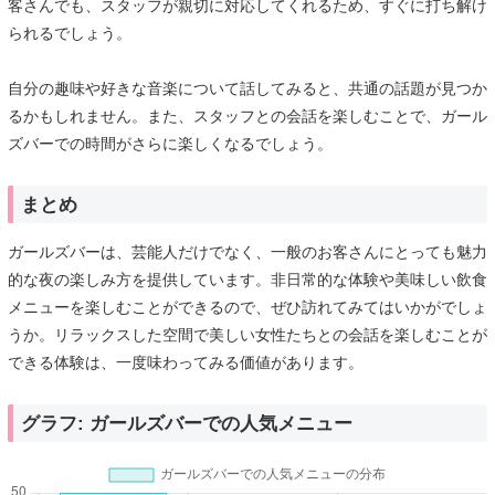
客さんでも、スタッフが親切に対応してくれるため、すぐに打ち解け
られるでしょう。
自分の趣味や好きな音楽について話してみると、共通の話題が見つか
るかもしれません。また、スタッフとの会話を楽しむことで、ガール
ズバーでの時間がさらに楽しくなるでしょう。
まとめ
ガールズバーは、芸能人だけでなく、一般のお客さんにとっても魅力
的な夜の楽しみ方を提供しています。非日常的な体験や美味しい飲食
メニューを楽しむことができるので、ぜひ訪れてみてはいかがでしょ
うか。リラックスした空間で美しい女性たちとの会話を楽しむことが
できる体験は、一度味わってみる価値があります。
グラフ: ガールズバーでの人気メニュー