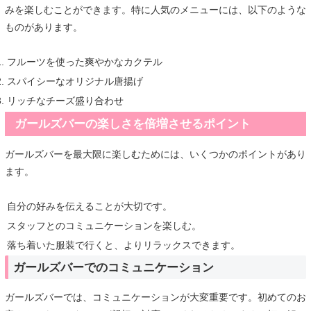
みを楽しむことができます。特に人気のメニューには、以下のような
ものがあります。
フルーツを使った爽やかなカクテル
スパイシーなオリジナル唐揚げ
リッチなチーズ盛り合わせ
ガールズバーの楽しさを倍増させるポイント
ガールズバーを最大限に楽しむためには、いくつかのポイントがあり
ます。
自分の好みを伝えることが大切です。
スタッフとのコミュニケーションを楽しむ。
落ち着いた服装で行くと、よりリラックスできます。
ガールズバーでのコミュニケーション
ガールズバーでは、コミュニケーションが大変重要です。初めてのお