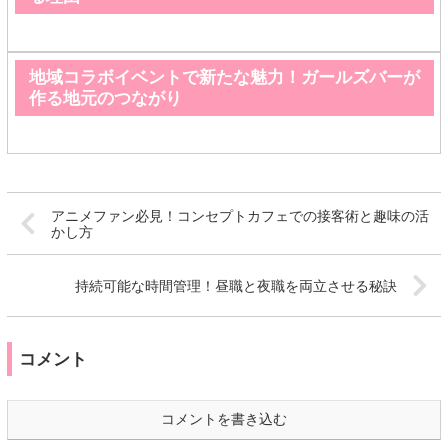
地域コラボイベントで新たな魅力！ガールズバーが
作る地元のつながり
アニメファン必見！コンセプトカフェでの接客術と趣味の活
かし方
持続可能な時間管理！昼職と夜職を両立させる秘訣
コメント
コメントを書き込む