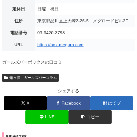
定休日
日曜・祝日
住所
東京都品川区上大崎2-26-5 メグロードビル2F
電話番号
03-6420-3798
URL
https://box-meguro.com
ガールズバーボックスの口コミ
知っ得！ガールズバーコラム
シェアする
X
Facebook
はてブ
LINE
コピー