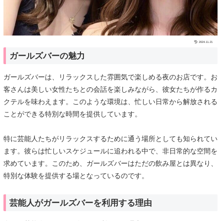
2024.11.21
ガールズバーの魅力
ガールズバーは、リラックスした雰囲気で楽しめる夜のお店です。お
客さんは美しい女性たちとの会話を楽しみながら、彼女たちが作るカ
クテルを味わえます。このような環境は、忙しい日常から解放される
ことができる特別な時間を提供しています。
特に芸能人たちがリラックスするために通う場所としても知られてい
ます。彼らは忙しいスケジュールに追われる中で、非日常的な空間を
求めています。このため、ガールズバーはただの飲み屋とは異なり、
特別な体験を提供する場となっているのです。
芸能人がガールズバーを利用する理由