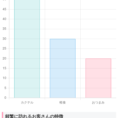
頻繁に訪れるお客さんの特徴