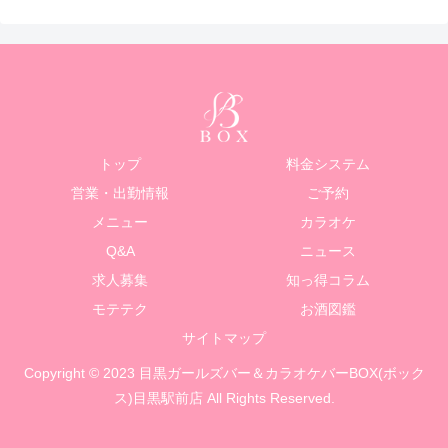
トップ
料金システム
営業・出勤情報
ご予約
メニュー
カラオケ
Q&A
ニュース
求人募集
知っ得コラム
モテテク
お酒図鑑
サイトマップ
Copyright © 2023 目黒ガールズバー＆カラオケバーBOX(ボック
ス)目黒駅前店 All Rights Reserved.