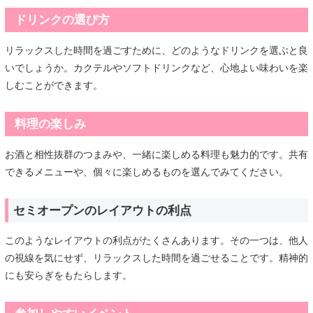
ドリンクの選び方
リラックスした時間を過ごすために、どのようなドリンクを選ぶと良
いでしょうか。カクテルやソフトドリンクなど、心地よい味わいを楽
しむことができます。
料理の楽しみ
お酒と相性抜群のつまみや、一緒に楽しめる料理も魅力的です。共有
できるメニューや、個々に楽しめるものを選んでみてください。
セミオープンのレイアウトの利点
このようなレイアウトの利点がたくさんあります。その一つは、他人
の視線を気にせず、リラックスした時間を過ごせることです。精神的
にも安らぎをもたらします。