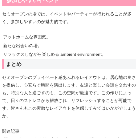
参加しやすいイベント
セミオープンの場では、イベントやパーティーが行われることが多
く、参加しやすいのが魅力的です。
アットホームな雰囲気。
新たな出会いの場。
リラックスしながら楽しめる ambient environment。
まとめ
セミオープンのプライベート感あふれるレイアウトは、居心地の良さ
を提供し、心安らぐ時間を演出します。友達と楽しい会話を交わすの
も、特別な人と過ごすのも、この空間が最適です。この作りによっ
て、日々のストレスから解放され、リフレッシュすることが可能で
す。皆さんもこの素敵なレイアウトを体感してみてはいかがでしょう
か。
関連記事