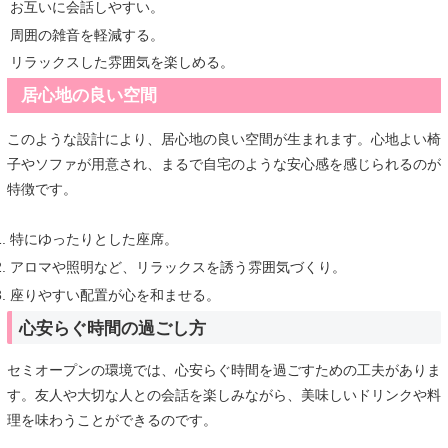
お互いに会話しやすい。
周囲の雑音を軽減する。
リラックスした雰囲気を楽しめる。
居心地の良い空間
このような設計により、居心地の良い空間が生まれます。心地よい椅
子やソファが用意され、まるで自宅のような安心感を感じられるのが
特徴です。
特にゆったりとした座席。
アロマや照明など、リラックスを誘う雰囲気づくり。
座りやすい配置が心を和ませる。
心安らぐ時間の過ごし方
セミオープンの環境では、心安らぐ時間を過ごすための工夫がありま
す。友人や大切な人との会話を楽しみながら、美味しいドリンクや料
理を味わうことができるのです。