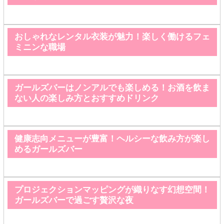
おしゃれなレンタル衣装が魅力！楽しく働けるフェ
ミニンな職場
ガールズバーはノンアルでも楽しめる！お酒を飲ま
ない人の楽しみ方とおすすめドリンク
健康志向メニューが豊富！ヘルシーな飲み方が楽し
めるガールズバー
プロジェクションマッピングが織りなす幻想空間！
ガールズバーで過ごす贅沢な夜