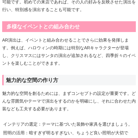
可能です。初めての来店であれば、その人の好みを反映させた演出を
行い、特別感を演出することも可能です。
多様なイベントとの組み合わせ
AR演出は、イベントと組み合わせることでさらに効果を発揮しま
す。例えば、ハロウィンの時期には特別なARキャラクターが登場
し、クリスマスにはサンタの演出が追加されるなど、四季折々のイベ
ントを楽しむことができます。
魅力的な空間の作り方
魅力的な空間を創るためには、まずコンセプトの設定が重要です。ど
んな雰囲気やテーマで演出をするのかを明確にし、それに合わせた内
装なども工夫する必要があります。
インテリアの選定：テーマに基づいた装飾や家具を選びましょう。
照明の活用：暗すぎず明るすぎない、ちょうど良い照明が大切で