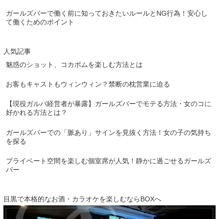
ガールズバーで働く前に知っておきたいルールとNG行為！安心し
て働くためのポイント
人気記事
魅惑のショット、コカボムを楽しむ方法とは
お客もキャストもウィンウィン？禁断の枕営業に迫る
【現役ガルバ経営者が暴露】ガールズバーでモテる方法・女のコに
好かれる方法とは？
ガールズバーでの「脈あり」サインを見抜く方法！女の子の気持ち
を探る
プライベート空間を楽しむ個室席が人気！静かに過ごせるガールズ
バー
目黒で本格的なお酒・カラオケを楽しむならBOXへ