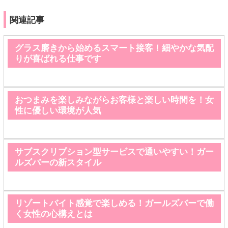
関連記事
グラス磨きから始めるスマート接客！細やかな気配
りが喜ばれる仕事です
おつまみを楽しみながらお客様と楽しい時間を！女
性に優しい環境が人気
サブスクリプション型サービスで通いやすい！ガー
ルズバーの新スタイル
リゾートバイト感覚で楽しめる！ガールズバーで働
く女性の心構えとは