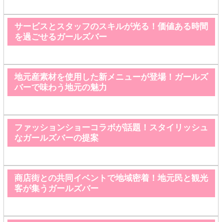
サービスとスタッフのスキルが光る！価値ある時間
を過ごせるガールズバー
地元産素材を使用した新メニューが登場！ガールズ
バーで味わう地元の魅力
ファッションショーコラボが話題！スタイリッシュ
なガールズバーの提案
商店街との共同イベントで地域密着！地元民と観光
客が集うガールズバー