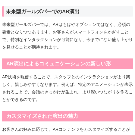
未来型ガールズバーでのAR演出
未来型ガールズバーでは、ARはもはやオプションではなく、必須の
要素となりつつあります。お客さんがスマートフォンをかざすこと
で、特別なインタラクションが可能になり、今までにない盛り上がり
を見せることが期待されます。
AR演出によるコミュニケーションの新しい形
AR技術を駆使することで、スタッフとのインタラクションがより楽
しく、親しみやすくなります。例えば、特定のアニメーションが表示
されることで、会話のきっかけが生まれ、より深いつながりを作るこ
とができるのです。
カスタマイズされた演出の魅力
お客さんの好みに応じて、ARコンテンツをカスタマイズすることが