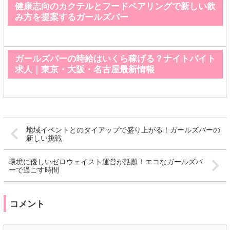
健康志向のカクテルとフードペアリングで新しい飲
み方を提案するガールズバー
ガールズバーの時給はいくら稼げる？ナイトバイト
求人｜東京・大阪・名古屋最新情報
地域イベントとのタイアップで盛り上がる！ガールズバーの
新しい挑戦
環境に優しいゼロウェイスト運営が話題！エコなガールズバ
ーで過ごす時間
コメント