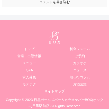
コメントを書き込む
トップ
料金システム
営業・出勤情報
ご予約
メニュー
カラオケ
Q&A
ニュース
求人募集
知っ得コラム
モテテク
お酒図鑑
サイトマップ
Copyright © 2023 目黒ガールズバー＆カラオケバーBOX(ボック
ス)目黒駅前店 All Rights Reserved.