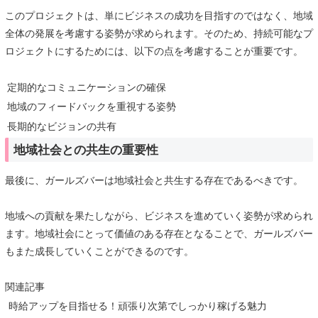
このプロジェクトは、単にビジネスの成功を目指すのではなく、地域
全体の発展を考慮する姿勢が求められます。そのため、持続可能なプ
ロジェクトにするためには、以下の点を考慮することが重要です。
定期的なコミュニケーションの確保
地域のフィードバックを重視する姿勢
長期的なビジョンの共有
地域社会との共生の重要性
最後に、ガールズバーは地域社会と共生する存在であるべきです。
地域への貢献を果たしながら、ビジネスを進めていく姿勢が求められ
ます。地域社会にとって価値のある存在となることで、ガールズバー
もまた成長していくことができるのです。
関連記事
時給アップを目指せる！頑張り次第でしっかり稼げる魅力