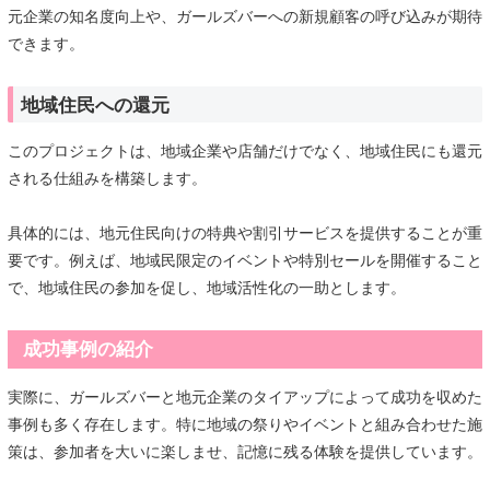
元企業の知名度向上や、ガールズバーへの新規顧客の呼び込みが期待
できます。
地域住民への還元
このプロジェクトは、地域企業や店舗だけでなく、地域住民にも還元
される仕組みを構築します。
具体的には、地元住民向けの特典や割引サービスを提供することが重
要です。例えば、地域民限定のイベントや特別セールを開催すること
で、地域住民の参加を促し、地域活性化の一助とします。
成功事例の紹介
実際に、ガールズバーと地元企業のタイアップによって成功を収めた
事例も多く存在します。特に地域の祭りやイベントと組み合わせた施
策は、参加者を大いに楽しませ、記憶に残る体験を提供しています。