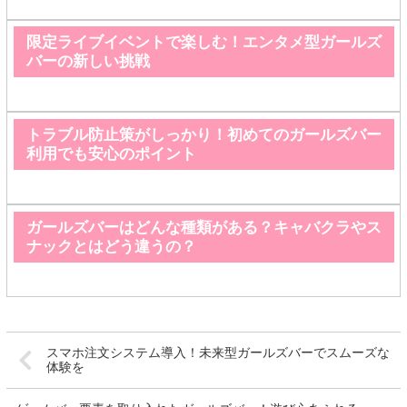
限定ライブイベントで楽しむ！エンタメ型ガールズ
バーの新しい挑戦
トラブル防止策がしっかり！初めてのガールズバー
利用でも安心のポイント
ガールズバーはどんな種類がある？キャバクラやス
ナックとはどう違うの？
スマホ注文システム導入！未来型ガールズバーでスムーズな
体験を