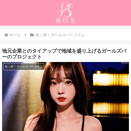
ホーム
知っ得！ガールズバーコラム
地元企業とのタイアップで地域を盛り上げるガールズバ
ーのプロジェクト
知っ得！ガールズバーコラム