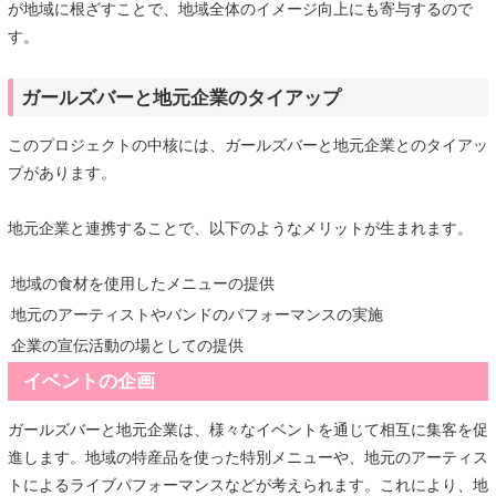
が地域に根ざすことで、地域全体のイメージ向上にも寄与するので
す。
ガールズバーと地元企業のタイアップ
このプロジェクトの中核には、ガールズバーと地元企業とのタイアッ
プがあります。
地元企業と連携することで、以下のようなメリットが生まれます。
地域の食材を使用したメニューの提供
地元のアーティストやバンドのパフォーマンスの実施
企業の宣伝活動の場としての提供
イベントの企画
ガールズバーと地元企業は、様々なイベントを通じて相互に集客を促
進します。地域の特産品を使った特別メニューや、地元のアーティス
トによるライブパフォーマンスなどが考えられます。これにより、地