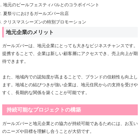
地元のビールフェスティバルとのコラボイベント
夏祭りにおけるガールズバー出店
クリスマスシーズンの特別プロモーション
地元企業のメリット
ガールズバーは、地元企業にとっても大きなビジネスチャンスです。
提携することで、企業は新しい顧客層にアクセスでき、売上向上が期
待できます。
また、地域内での認知度が高まることで、ブランドの信頼性も向上し
ます。地域との結びつきが強い企業は、地元住民からの支持を受けや
すく、長期的な関係を築くことが可能です。
持続可能なプロジェクトの構築
ガールズバーと地元企業との協力が持続可能であるためには、お互い
のニーズや目標を理解し合うことが大切です。