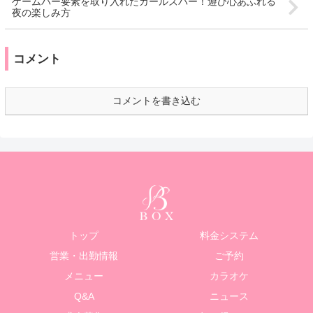
ゲームバー要素を取り入れたガールズバー！遊び心あふれる
夜の楽しみ方
コメント
コメントを書き込む
トップ
料金システム
営業・出勤情報
ご予約
メニュー
カラオケ
Q&A
ニュース