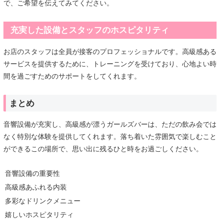
で、ご希望を伝えてみてください。
充実した設備とスタッフのホスピタリティ
お店のスタッフは全員が接客のプロフェッショナルです。高級感ある
サービスを提供するために、トレーニングを受けており、心地よい時
間を過ごすためのサポートをしてくれます。
まとめ
音響設備が充実し、高級感が漂うガールズバーは、ただの飲み会では
なく特別な体験を提供してくれます。落ち着いた雰囲気で楽しむこと
ができるこの場所で、思い出に残るひと時をお過ごしください。
音響設備の重要性
高級感あふれる内装
多彩なドリンクメニュー
嬉しいホスピタリティ