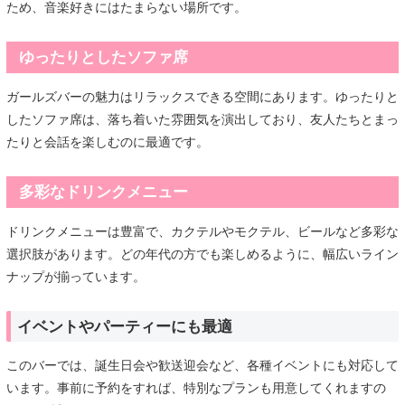
ため、音楽好きにはたまらない場所です。
ゆったりとしたソファ席
ガールズバーの魅力はリラックスできる空間にあります。ゆったりと
したソファ席は、落ち着いた雰囲気を演出しており、友人たちとまっ
たりと会話を楽しむのに最適です。
多彩なドリンクメニュー
ドリンクメニューは豊富で、カクテルやモクテル、ビールなど多彩な
選択肢があります。どの年代の方でも楽しめるように、幅広いライン
ナップが揃っています。
イベントやパーティーにも最適
このバーでは、誕生日会や歓送迎会など、各種イベントにも対応して
います。事前に予約をすれば、特別なプランも用意してくれますの