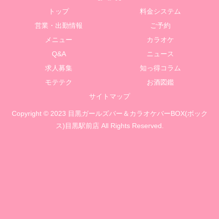
トップ
料金システム
営業・出勤情報
ご予約
メニュー
カラオケ
Q&A
ニュース
求人募集
知っ得コラム
モテテク
お酒図鑑
サイトマップ
Copyright © 2023 目黒ガールズバー＆カラオケバーBOX(ボック
ス)目黒駅前店 All Rights Reserved.