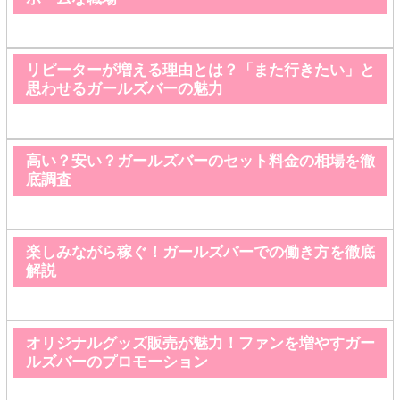
リピーターが増える理由とは？「また行きたい」と
思わせるガールズバーの魅力
高い？安い？ガールズバーのセット料金の相場を徹
底調査
楽しみながら稼ぐ！ガールズバーでの働き方を徹底
解説
オリジナルグッズ販売が魅力！ファンを増やすガー
ルズバーのプロモーション