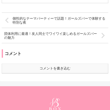
個性的なテーマパーティーで話題！ガールズバーで体験する
特別な夜
団体利用に最適！友人同士でワイワイ楽しめるガールズバー
の魅力
コメント
コメントを書き込む