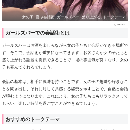
女の子, 喜ぶ会話術, ガールズバー, 盛り上がる, トークテーマ
2025.02.13
ガールズバーでの会話術とは
ガールズバーはお酒を楽しみながら女の子たちと会話ができる場所で
す。そこで、会話術が重要になってきます。お客さんが女の子たちと
盛り上がれる話題を提供できることで、場の雰囲気が良くなり、女の
子も喜んでくれるでしょう。
会話の基本は、相手に興味を持つことです。女の子の趣味や好きなこ
とを聞き出し、それに対して共感する姿勢を示すことで、自然と会話
が弾むようになります。これにより、女の子たちにもリラックスして
もらい、楽しい時間を過ごすことができるでしょう。
おすすめのトークテーマ