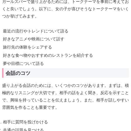
ガールズバーで盛り上がるためには、トークテーマを事前に考えてお
くと良いでしょう。以下に、女の子が喜びそうなトークテーマをいく
つか挙げてみます。
最近の流行やトレンドについて語る
好きなアニメや映画について話す
旅行先の体験をシェアする
好きな食べ物やおすすめのレストランを紹介する
夢や目標について語る
会話のコツ
盛り上がる会話のためには、いくつかのコツがあります。まずは、積
極的なリスニングが大切です。相手の話をよく聞き、反応を示すこと
で、興味を持っていることを伝えましょう。また、相手が話しやすい
雰囲気を作ることも重要です。
相手に質問を投げかける
共通の話題を見つける