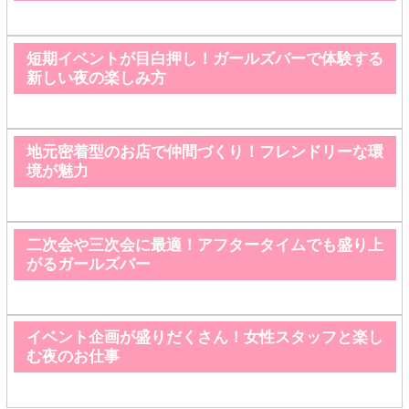
短期イベントが目白押し！ガールズバーで体験する
新しい夜の楽しみ方
地元密着型のお店で仲間づくり！フレンドリーな環
境が魅力
二次会や三次会に最適！アフタータイムでも盛り上
がるガールズバー
イベント企画が盛りだくさん！女性スタッフと楽し
む夜のお仕事