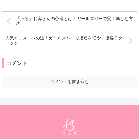
「沼る」お客さんの心理とは？ガールズバーで賢く楽しむ方
法
人気キャストへの道！ガールズバーで指名を増やす接客テク
ニック
コメント
コメントを書き込む