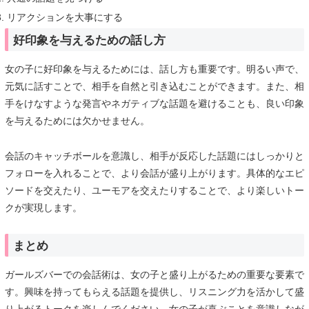
リアクションを大事にする
好印象を与えるための話し方
女の子に好印象を与えるためには、話し方も重要です。明るい声で、
元気に話すことで、相手を自然と引き込むことができます。また、相
手をけなすような発言やネガティブな話題を避けることも、良い印象
を与えるためには欠かせません。
会話のキャッチボールを意識し、相手が反応した話題にはしっかりと
フォローを入れることで、より会話が盛り上がります。具体的なエピ
ソードを交えたり、ユーモアを交えたりすることで、より楽しいトー
クが実現します。
まとめ
ガールズバーでの会話術は、女の子と盛り上がるための重要な要素で
す。興味を持ってもらえる話題を提供し、リスニング力を活かして盛