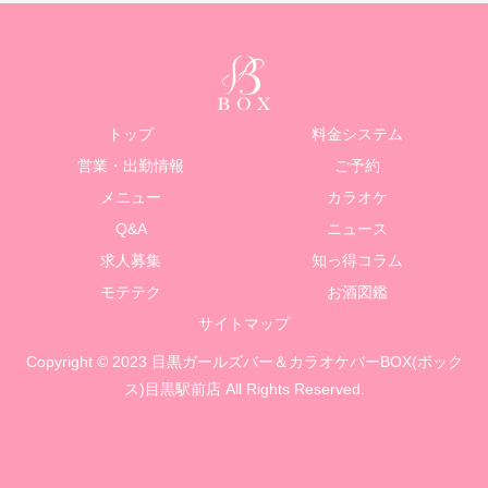
トップ
料金システム
営業・出勤情報
ご予約
メニュー
カラオケ
Q&A
ニュース
求人募集
知っ得コラム
モテテク
お酒図鑑
サイトマップ
Copyright © 2023 目黒ガールズバー＆カラオケバーBOX(ボック
ス)目黒駅前店 All Rights Reserved.