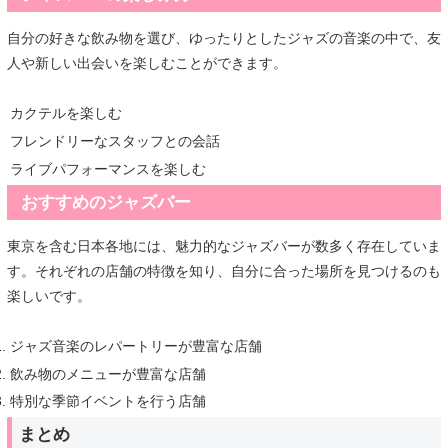
自分の好きな飲み物を選び、ゆったりとしたジャズの音楽の中で、友
人や新しい出会いを楽しむことができます。
カクテルを楽しむ
フレンドリーなスタッフとの会話
ライブパフォーマンスを楽しむ
おすすめのジャズバー
東京を含む日本各地には、魅力的なジャズバーが数多く存在していま
す。それぞれの店舗の特徴を知り、自分に合った場所を見つけるのも
楽しいです。
ジャズ音楽のレパートリーが豊富な店舗
飲み物のメニューが豊富な店舗
特別な季節イベントを行う店舗
まとめ