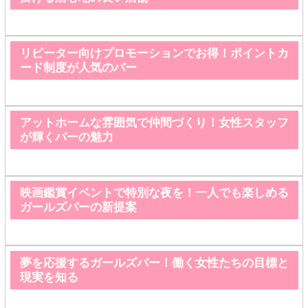
リピーター向けプロモーションでお得！ポイントカ
ード制度が人気のバー
アットホームな雰囲気で仲間づくり！女性スタッフ
が輝くバーの魅力
映画鑑賞イベントで特別な夜を！一人でも楽しめる
ガールズバーの新提案
夢を応援するガールズバー！働く女性たちの目標と
現実を知る