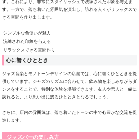
す。これにより、非常にスタイリッシュで洗練された印象を与えま
す。一方で、落ち着いた雰囲気を演出し、訪れる人々がリラックスで
きる空間を作り出します。
シンプルな色使いが魅力
洗練された印象を与える
リラックスできる空間作り
心に響くひととき
ジャズ音楽とモノトーンデザインの店舗では、心に響くひとときを提
供しています。ジャズのリズムに合わせて、飲み物を楽しみながらダ
ンスをすることで、特別な体験を堪能できます。友人や恋人と一緒に
訪れると、より思い出に残るひとときとなるでしょう。
さらに、店内の雰囲気は、落ち着いたトーンの中で心豊かな交流を促
進します。
ジャズバーの楽しみ方