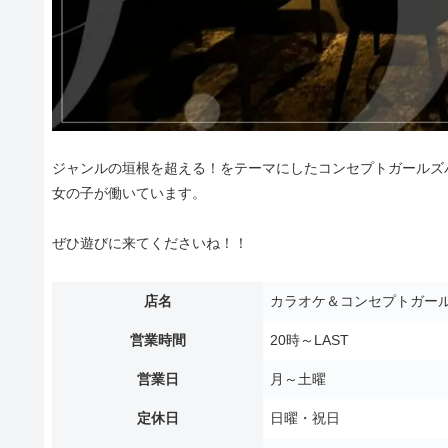
ジャンルの垣根を超える！をテーマにしたコンセプトガールズバ
女の子が働いています。
ぜひ遊びに来てくださいね！！
店名
カラオケ＆コンセプトガール
営業時間
20時～LAST
営業日
月～土曜
定休日
日曜・祝日