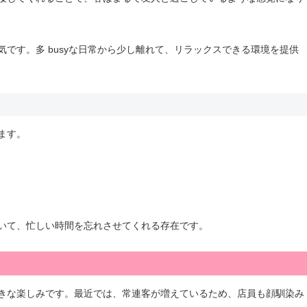
です。多 busyな日常から少し離れて、リラックスできる環境を提供
ます。
いて、忙しい時間を忘れさせてくれる存在です。
きな楽しみです。最近では、常連客が増えているため、店員も顔馴染み