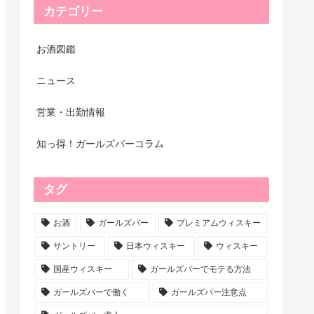
カテゴリー
お酒図鑑
ニュース
営業・出勤情報
知っ得！ガールズバーコラム
タグ
お酒
ガールズバー
プレミアムウィスキー
サントリー
日本ウィスキー
ウィスキー
国産ウィスキー
ガールズバーでモテる方法
ガールズバーで働く
ガールズバー注意点