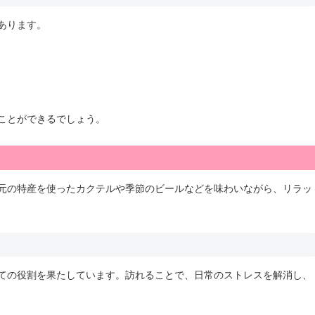
あります。
ことができるでしょう。
元の特産を使ったカクテルや季節のビールなどを味わいながら、リラッ
ての役割を果たしています。訪れることで、日常のストレスを解消し、