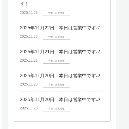
す！
2025.11.23
営業・出勤情報
2025年11月22日 本日は営業中です🎉
2025.11.22
営業・出勤情報
2025年11月21日 本日は営業中です🎉
2025.11.21
営業・出勤情報
2025年11月20日 本日は営業中です🎉
2025.11.20
営業・出勤情報
2025年11月20日 本日は営業中です🎉
2025.11.20
営業・出勤情報