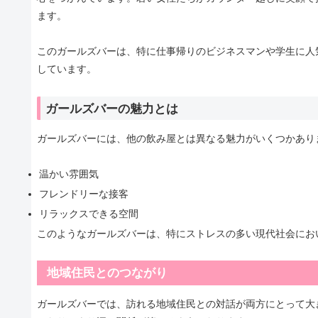
ます。
このガールズバーは、特に仕事帰りのビジネスマンや学生に人気
しています。
ガールズバーの魅力とは
ガールズバーには、他の飲み屋とは異なる魅力がいくつかあり
温かい雰囲気
フレンドリーな接客
リラックスできる空間
このようなガールズバーは、特にストレスの多い現代社会にお
地域住民とのつながり
ガールズバーでは、訪れる地域住民との対話が両方にとって大