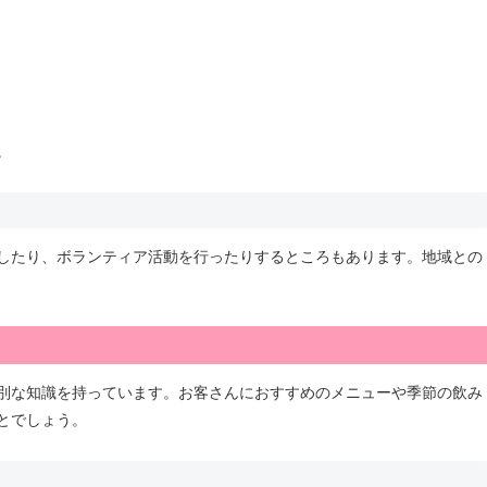
。
したり、ボランティア活動を行ったりするところもあります。地域との
別な知識を持っています。お客さんにおすすめのメニューや季節の飲み
とでしょう。