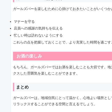
ガールズバーを楽しむために心掛けておきたいことがいくつか
マナーを守る
店員への感謝の気持ちを伝える
忙しい時は訪れないようにする
これらの点を把握しておくことで、より充実した時間を過ごす
お酒の楽しみ
もちろん、ガールズバーではお酒を楽しむことも大切です。地
クスした雰囲気を楽しむことができます。
まとめ
ガールズバーは、地域住民にとって温かく、心地よい場所とし
リラックスすることができる空間と言えるでしょう。