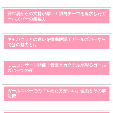
若年層からの支持が厚い！独自テーマを追求したガ
ールズバーの集客力
キャバクラとの違いを徹底解説！ガールズバーなら
ではの魅力とは
ミニコンサート開催！音楽とカクテルが彩るガール
ズバーでの夜
ガールズバーでの「やめた方がいい」理由とその解
決策