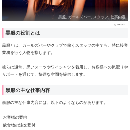
黒服, ガールズバー, スタッフ, 仕事内容
2025.02.17
黒服の役割とは
黒服とは、ガールズバーやクラブで働くスタッフの中でも、特に接客
業務を行う人物を指します。
彼らは通常、黒いスーツやワイシャツを着用し、お客様への気配りや
サポートを通じて、快適な空間を提供します。
黒服の主な仕事内容
黒服の主な仕事内容には、以下のようなものがあります。
お客様の案内
飲食物の注文受付