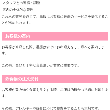
スタッフとの連携・調整
店内の全体的な管理
これらの業務を通じて、黒服はお客様に最高のサービスを提供するこ
とが求められます。
お客様の案内
お客様が来店した際、黒服はすぐにお出迎えをし、席へと案内しま
す。
この時、笑顔と丁寧な言葉遣いが非常に重要です。
飲食物の注文受付
お客様が飲み物や食事を注文する際、黒服は的確かつ迅速に対応しま
す。
その際、アレルギーや好みに応じて提案をすることも大切です。