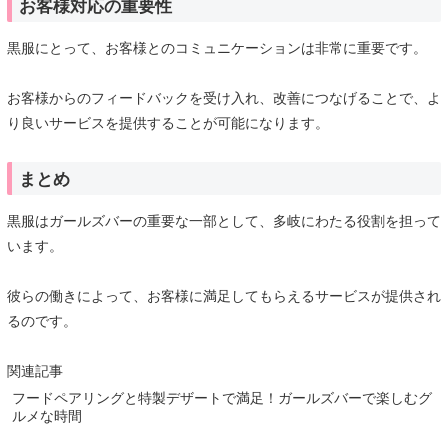
お客様対応の重要性
黒服にとって、お客様とのコミュニケーションは非常に重要です。
お客様からのフィードバックを受け入れ、改善につなげることで、よ
り良いサービスを提供することが可能になります。
まとめ
黒服はガールズバーの重要な一部として、多岐にわたる役割を担って
います。
彼らの働きによって、お客様に満足してもらえるサービスが提供され
るのです。
関連記事
フードペアリングと特製デザートで満足！ガールズバーで楽しむグ
ルメな時間