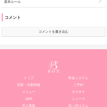
基本ルール
コメント
コメントを書き込む
トップ
料金システム
営業・出勤情報
ご予約
メニュー
カラオケ
Q&A
ニュース
求人募集
知っ得コラム