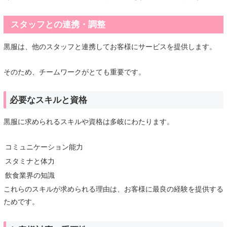
スタッフとの連携・調整
黒服は、他のスタッフと連携してお客様にサービスを提供します。
そのため、チームワークがとても重要です。
必要なスキルと資格
黒服に求められるスキルや資格は多岐にわたります。
コミュニケーション能力
スタミナと体力
飲食業界の知識
これらのスキルが求められる理由は、お客様に最良の経験を提供する
ためです。