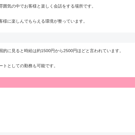
雰囲気の中でお客様と楽しく会話をする場所です。
客様に楽しんでもらえる環境が整っています。
的に見ると時給は約1500円から2500円ほどと言われています。
ートとしての勤務も可能です。