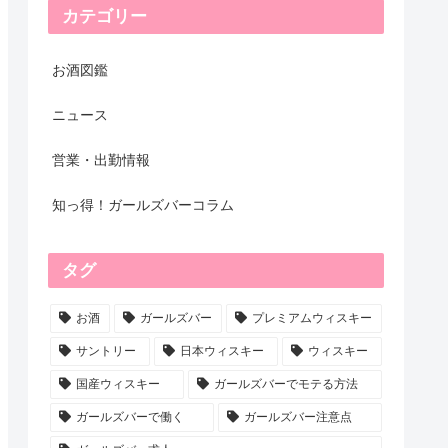
カテゴリー
お酒図鑑
ニュース
営業・出勤情報
知っ得！ガールズバーコラム
タグ
お酒
ガールズバー
プレミアムウィスキー
サントリー
日本ウィスキー
ウィスキー
国産ウィスキー
ガールズバーでモテる方法
ガールズバーで働く
ガールズバー注意点