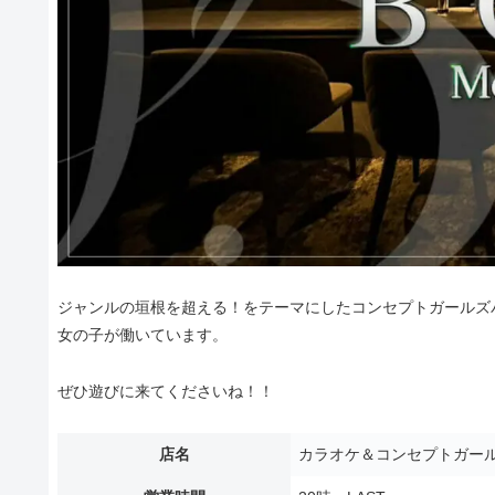
ジャンルの垣根を超える！をテーマにしたコンセプトガールズバ
女の子が働いています。
ぜひ遊びに来てくださいね！！
店名
カラオケ＆コンセプトガール