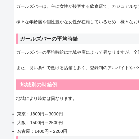
ガールズバーは、主に女性が接客する飲食店で、カジュアルな
様々な年齢層や個性豊かな女性が在籍しているため、様々なお
ガールズバーの平均時給
ガールズバーの平均時給は地域や店によって異なりますが、全国
また、良い条件で働ける店舗も多く、登録制のアルバイトやパ
地域別の時給例
地域により時給は異なります。
東京：1800円～3000円
大阪：1500円～2500円
名古屋：1400円～2200円