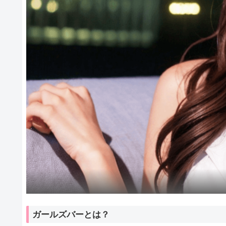
ガールズバーとは？