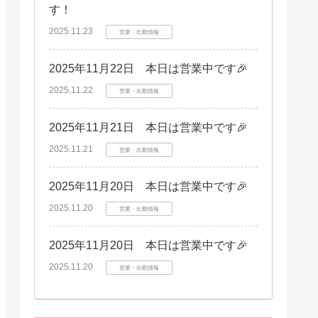
す！
2025.11.23
営業・出勤情報
2025年11月22日 本日は営業中です🎉
2025.11.22
営業・出勤情報
2025年11月21日 本日は営業中です🎉
2025.11.21
営業・出勤情報
2025年11月20日 本日は営業中です🎉
2025.11.20
営業・出勤情報
2025年11月20日 本日は営業中です🎉
2025.11.20
営業・出勤情報