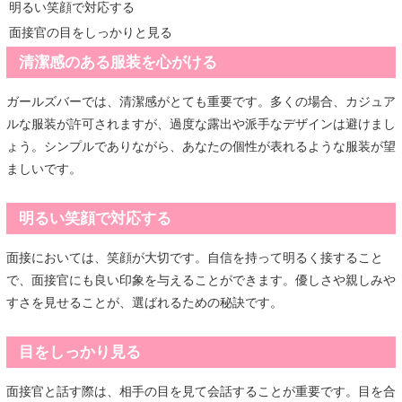
明るい笑顔で対応する
面接官の目をしっかりと見る
清潔感のある服装を心がける
ガールズバーでは、清潔感がとても重要です。多くの場合、カジュア
ルな服装が許可されますが、過度な露出や派手なデザインは避けまし
ょう。シンプルでありながら、あなたの個性が表れるような服装が望
ましいです。
明るい笑顔で対応する
面接においては、笑顔が大切です。自信を持って明るく接すること
で、面接官にも良い印象を与えることができます。優しさや親しみや
すさを見せることが、選ばれるための秘訣です。
目をしっかり見る
面接官と話す際は、相手の目を見て会話することが重要です。目を合