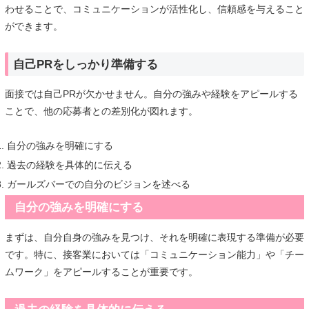
わせることで、コミュニケーションが活性化し、信頼感を与えること
ができます。
自己PRをしっかり準備する
面接では自己PRが欠かせません。自分の強みや経験をアピールする
ことで、他の応募者との差別化が図れます。
自分の強みを明確にする
過去の経験を具体的に伝える
ガールズバーでの自分のビジョンを述べる
自分の強みを明確にする
まずは、自分自身の強みを見つけ、それを明確に表現する準備が必要
です。特に、接客業においては「コミュニケーション能力」や「チー
ムワーク」をアピールすることが重要です。