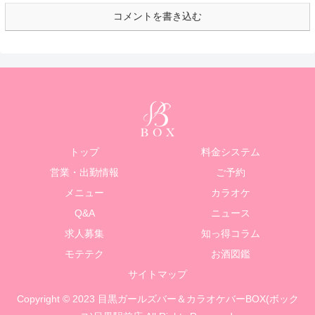
コメントを書き込む
トップ
料金システム
営業・出勤情報
ご予約
メニュー
カラオケ
Q&A
ニュース
求人募集
知っ得コラム
モテテク
お酒図鑑
サイトマップ
Copyright © 2023 目黒ガールズバー＆カラオケバーBOX(ボック