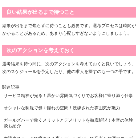
良い結果が出るまで待つこと
結果が出るまで焦らずに待つことも必要です。選考プロセスは時間が
かかることがあるため、あまり心配しすぎないようにしましょう。
次のアクションを考えておく
選考結果を待つ間に、次のアクションを考えておくと良いでしょう。
次のスケジュールを予定したり、他の求人を探すのも一つの手です。
関連記事
サービス精神が光る！温かい雰囲気づくりでお客様に寄り添う仕事
オシャレな制服で働く憧れの空間！洗練された雰囲気が魅力
ガールズバーで働くメリットとデメリットを徹底解説！本音の体験
談も紹介