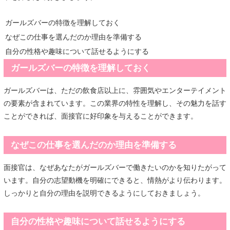
ガールズバーの特徴を理解しておく
なぜこの仕事を選んだのか理由を準備する
自分の性格や趣味について話せるようにする
ガールズバーの特徴を理解しておく
ガールズバーは、ただの飲食店以上に、雰囲気やエンターテイメント
の要素が含まれています。この業界の特性を理解し、その魅力を話す
ことができれば、面接官に好印象を与えることができます。
なぜこの仕事を選んだのか理由を準備する
面接官は、なぜあなたがガールズバーで働きたいのかを知りたがって
います。自分の志望動機を明確にできると、情熱がより伝わります。
しっかりと自分の理由を説明できるようにしておきましょう。
自分の性格や趣味について話せるようにする