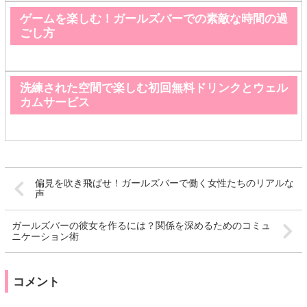
ゲームを楽しむ！ガールズバーでの素敵な時間の過
ごし方
洗練された空間で楽しむ初回無料ドリンクとウェル
カムサービス
偏見を吹き飛ばせ！ガールズバーで働く女性たちのリアルな
声
ガールズバーの彼女を作るには？関係を深めるためのコミュ
ニケーション術
コメント