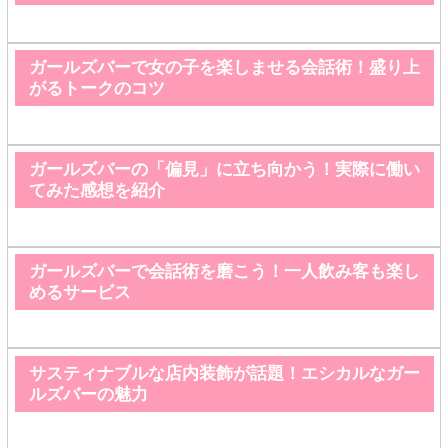
ガールズバーで女の子を楽しませる会話術！盛り上
がるトークのコツ
ガールズバーの「偏見」に立ち向かう！実際に働い
てみた感想を紹介
ガールズバーで会話術を磨こう！一人飲み客も楽し
めるサービス
サスティナブルな店内装飾が話題！エシカルなガー
ルズバーの魅力