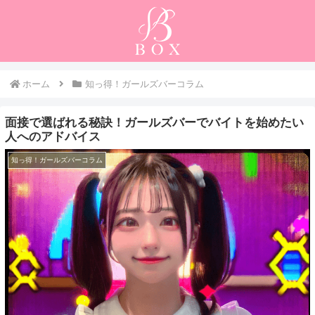
ホーム
知っ得！ガールズバーコラム
面接で選ばれる秘訣！ガールズバーでバイトを始めたい
人へのアドバイス
知っ得！ガールズバーコラム