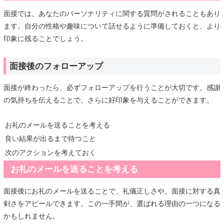
面接では、あなたのパーソナリティに関する質問がされることもあり
ます。自分の性格や趣味について話せるように準備しておくと、より
印象に残ることでしょう。
面接後のフォローアップ
面接が終わったら、必ずフォローアップを行うことが大切です。感謝
の気持ちを伝えることで、さらに好印象を与えることができます。
お礼のメールを送ることを考える
良い結果が出るまで待つこと
次のアクションを考えておく
お礼のメールを送ることを考える
面接後にお礼のメールを送ることで、礼儀正しさや、面接に対する真
剣さをアピールできます。この一手間が、選ばれる理由の一つになる
かもしれません。