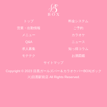
トップ
料金システム
営業・出勤情報
ご予約
メニュー
カラオケ
Q&A
ニュース
求人募集
知っ得コラム
モテテク
お酒図鑑
サイトマップ
Copyright © 2023 目黒ガールズバー＆カラオケバーBOX(ボック
ス)目黒駅前店 All Rights Reserved.