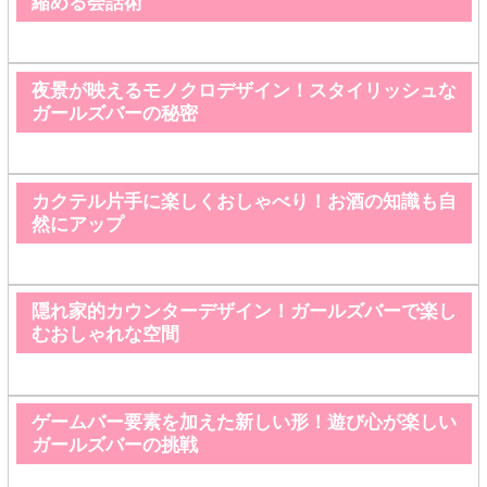
縮める会話術
夜景が映えるモノクロデザイン！スタイリッシュな
ガールズバーの秘密
カクテル片手に楽しくおしゃべり！お酒の知識も自
然にアップ
隠れ家的カウンターデザイン！ガールズバーで楽し
むおしゃれな空間
ゲームバー要素を加えた新しい形！遊び心が楽しい
ガールズバーの挑戦