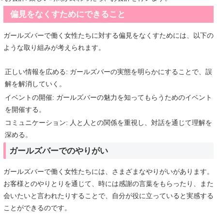
偏見をなくすためにできること
ガールズバーで働く女性たちに対する偏見をなくすためには、以下の
ような取り組みが考えられます。
正しい情報を広める: ガールズバーの実態を明らかにすることで、誤
解を解消していく。
イベントの開催: ガールズバーの魅力を知ってもらうためのイベント
を開催する。
コミュニケーション: 人と人との関係を重視し、対話を通じて理解を
深める。
ガールズバーでのやりがい
ガールズバーで働く女性たちには、さまざまなやりがいがあります。
お客様とのやりとりを通じて、時には感謝の言葉をもらったり、また
会いたいと言われたりすることで、自分が役に立っていると実感する
ことができるのです。