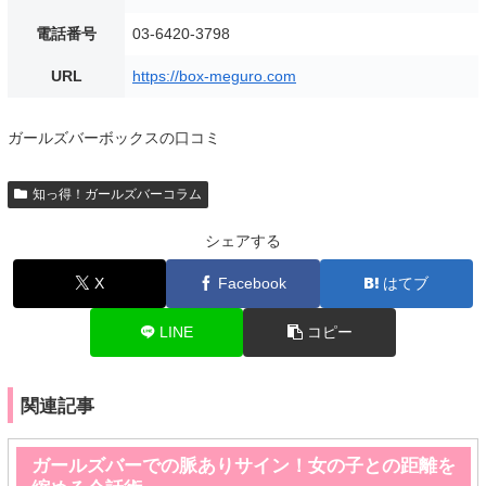
電話番号
03-6420-3798
URL
https://box-meguro.com
ガールズバーボックスの口コミ
知っ得！ガールズバーコラム
シェアする
X
Facebook
はてブ
LINE
コピー
関連記事
ガールズバーでの脈ありサイン！女の子との距離を