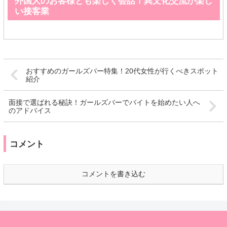
外国人のお客様とも楽しく会話！異文化交流が楽し
い接客業
おすすめのガールズバー特集！20代女性が行くべきスポット
紹介
面接で選ばれる秘訣！ガールズバーでバイトを始めたい人へ
のアドバイス
コメント
コメントを書き込む