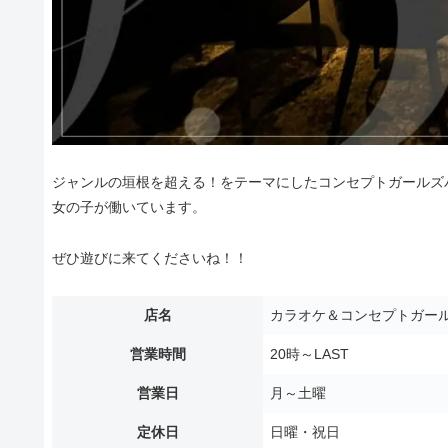
ジャンルの垣根を超える！をテーマにしたコンセプトガールズバ
女の子が働いています。
ぜひ遊びに来てくださいね！！
店名
カラオケ＆コンセプトガール
営業時間
20時～LAST
営業日
月～土曜
定休日
日曜・祝日