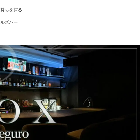
気持ちを探る
ールズバー