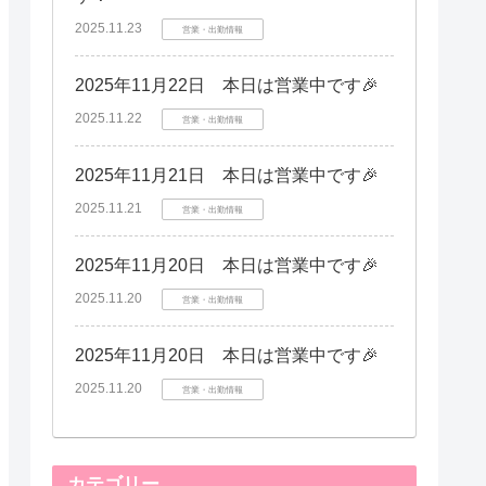
2025.11.23
営業・出勤情報
2025年11月22日 本日は営業中です🎉
2025.11.22
営業・出勤情報
2025年11月21日 本日は営業中です🎉
2025.11.21
営業・出勤情報
2025年11月20日 本日は営業中です🎉
2025.11.20
営業・出勤情報
2025年11月20日 本日は営業中です🎉
2025.11.20
営業・出勤情報
カテゴリー