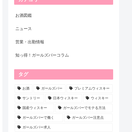
お酒図鑑
ニュース
営業・出勤情報
知っ得！ガールズバーコラム
タグ
お酒
ガールズバー
プレミアムウィスキー
サントリー
日本ウィスキー
ウィスキー
国産ウィスキー
ガールズバーでモテる方法
ガールズバーで働く
ガールズバー注意点
ガールズバー求人