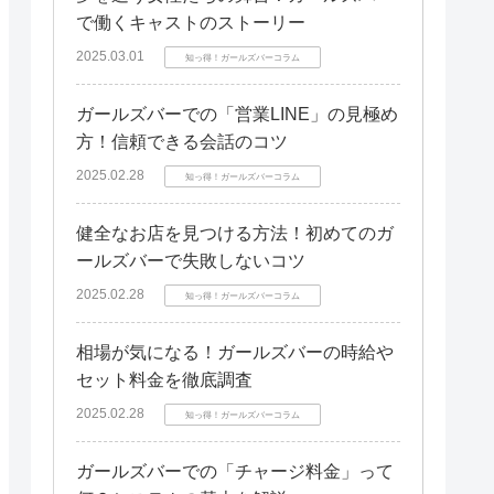
で働くキャストのストーリー
2025.03.01
知っ得！ガールズバーコラム
ガールズバーでの「営業LINE」の見極め
方！信頼できる会話のコツ
2025.02.28
知っ得！ガールズバーコラム
健全なお店を見つける方法！初めてのガ
ールズバーで失敗しないコツ
2025.02.28
知っ得！ガールズバーコラム
相場が気になる！ガールズバーの時給や
セット料金を徹底調査
2025.02.28
知っ得！ガールズバーコラム
ガールズバーでの「チャージ料金」って