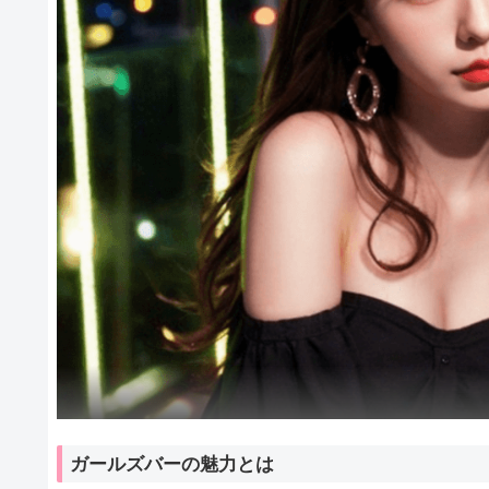
ガールズバーの魅力とは