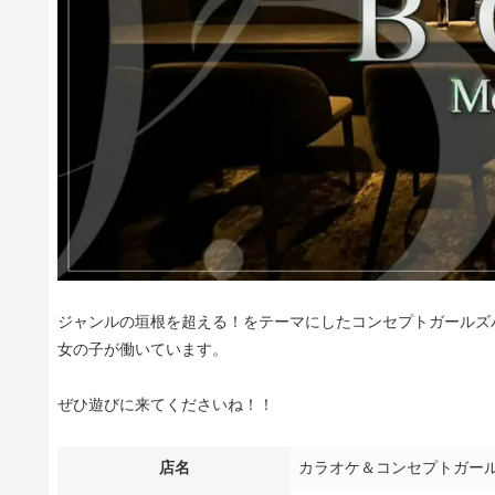
ジャンルの垣根を超える！をテーマにしたコンセプトガールズバ
女の子が働いています。
ぜひ遊びに来てくださいね！！
店名
カラオケ＆コンセプトガール