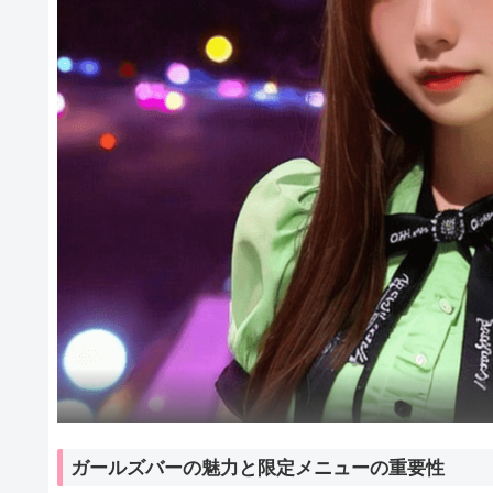
ガールズバーの魅力と限定メニューの重要性