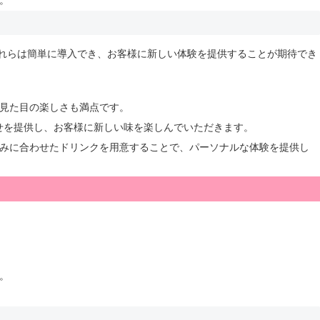
れらは簡単に導入でき、お客様に新しい体験を提供することが期待でき
見た目の楽しさも満点です。
せを提供し、お客様に新しい味を楽しんでいただきます。
みに合わせたドリンクを用意することで、パーソナルな体験を提供し
。