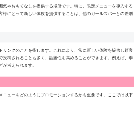
囲気やおもてなしを提供する場所です。特に、限定メニューを導入する
客様にとって新しい体験を提供することは、他のガールズバーとの差別
ドリンクのことを指します。これにより、常に新しい体験を提供し顧客
どで投稿されることも多く、話題性を高めることができます。例えば、季
どが考えられます。
メニューをどのようにプロモーションするかも重要です。ここでは以下
。