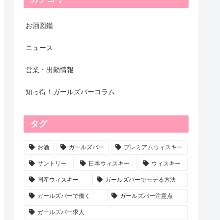
お酒図鑑
ニュース
営業・出勤情報
知っ得！ガールズバーコラム
タグ
お酒
ガールズバー
プレミアムウィスキー
サントリー
日本ウィスキー
ウィスキー
国産ウィスキー
ガールズバーでモテる方法
ガールズバーで働く
ガールズバー注意点
ガールズバー求人