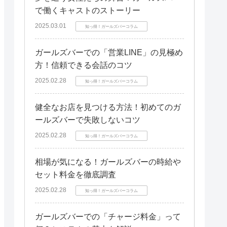
で働くキャストのストーリー
2025.03.01
知っ得！ガールズバーコラム
ガールズバーでの「営業LINE」の見極め
方！信頼できる会話のコツ
2025.02.28
知っ得！ガールズバーコラム
健全なお店を見つける方法！初めてのガ
ールズバーで失敗しないコツ
2025.02.28
知っ得！ガールズバーコラム
相場が気になる！ガールズバーの時給や
セット料金を徹底調査
2025.02.28
知っ得！ガールズバーコラム
ガールズバーでの「チャージ料金」って