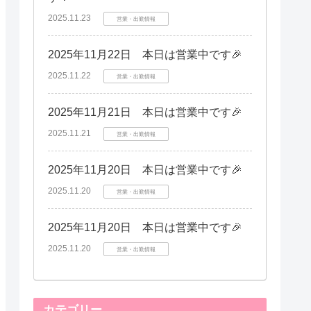
2025.11.23
営業・出勤情報
2025年11月22日 本日は営業中です🎉
2025.11.22
営業・出勤情報
2025年11月21日 本日は営業中です🎉
2025.11.21
営業・出勤情報
2025年11月20日 本日は営業中です🎉
2025.11.20
営業・出勤情報
2025年11月20日 本日は営業中です🎉
2025.11.20
営業・出勤情報
カテゴリー