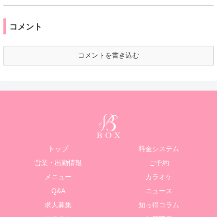
コメント
コメントを書き込む
トップ
料金システム
営業・出勤情報
ご予約
メニュー
カラオケ
Q&A
ニュース
求人募集
知っ得コラム