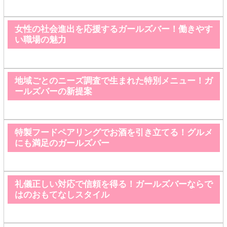
女性の社会進出を応援するガールズバー！働きやす
い職場の魅力
地域ごとのニーズ調査で生まれた特別メニュー！ガ
ールズバーの新提案
特製フードペアリングでお酒を引き立てる！グルメ
にも満足のガールズバー
礼儀正しい対応で信頼を得る！ガールズバーならで
はのおもてなしスタイル