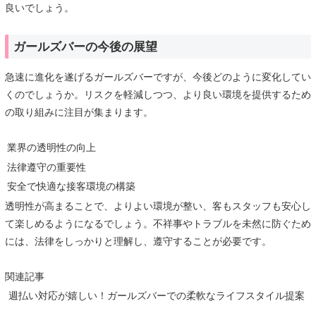
良いでしょう。
ガールズバーの今後の展望
急速に進化を遂げるガールズバーですが、今後どのように変化してい
くのでしょうか。リスクを軽減しつつ、より良い環境を提供するため
の取り組みに注目が集まります。
業界の透明性の向上
法律遵守の重要性
安全で快適な接客環境の構築
透明性が高まることで、よりよい環境が整い、客もスタッフも安心し
て楽しめるようになるでしょう。不祥事やトラブルを未然に防ぐため
には、法律をしっかりと理解し、遵守することが必要です。
関連記事
週払い対応が嬉しい！ガールズバーでの柔軟なライフスタイル提案