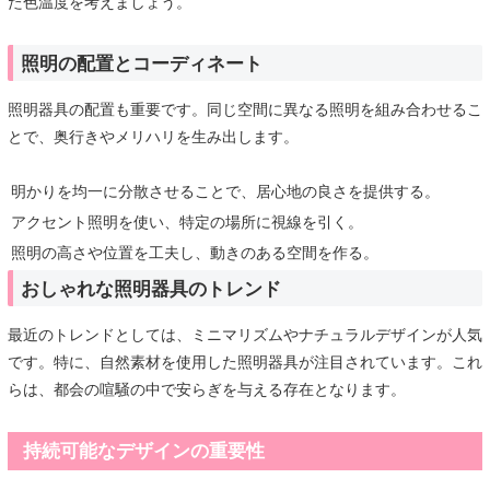
た色温度を考えましょう。
照明の配置とコーディネート
照明器具の配置も重要です。同じ空間に異なる照明を組み合わせるこ
とで、奥行きやメリハリを生み出します。
明かりを均一に分散させることで、居心地の良さを提供する。
アクセント照明を使い、特定の場所に視線を引く。
照明の高さや位置を工夫し、動きのある空間を作る。
おしゃれな照明器具のトレンド
最近のトレンドとしては、ミニマリズムやナチュラルデザインが人気
です。特に、自然素材を使用した照明器具が注目されています。これ
らは、都会の喧騒の中で安らぎを与える存在となります。
持続可能なデザインの重要性