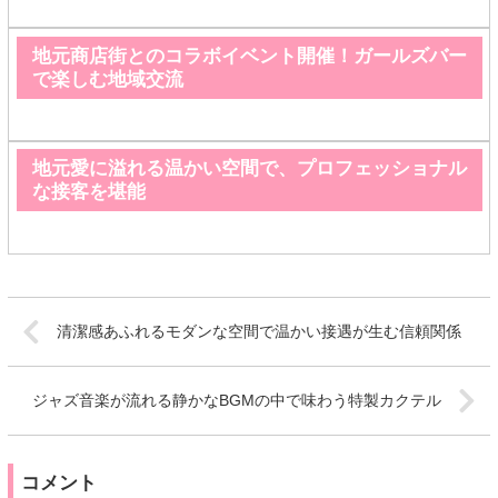
地元商店街とのコラボイベント開催！ガールズバー
で楽しむ地域交流
地元愛に溢れる温かい空間で、プロフェッショナル
な接客を堪能
清潔感あふれるモダンな空間で温かい接遇が生む信頼関係
ジャズ音楽が流れる静かなBGMの中で味わう特製カクテル
コメント