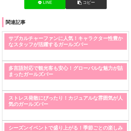
LINE
コピー
関連記事
サブカルチャーファンに人気！キャラクター性豊か
なスタッフが活躍するガールズバー
多言語対応で観光客も安心！グローバルな魅力が詰
まったガールズバー
ストレス発散にぴったり！カジュアルな雰囲気が人
気のガールズバー
シーズンイベントで盛り上がる！季節ごとの楽しみ