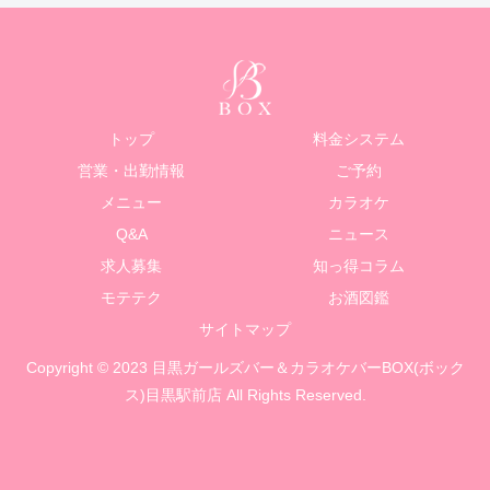
トップ
料金システム
営業・出勤情報
ご予約
メニュー
カラオケ
Q&A
ニュース
求人募集
知っ得コラム
モテテク
お酒図鑑
サイトマップ
Copyright © 2023 目黒ガールズバー＆カラオケバーBOX(ボック
ス)目黒駅前店 All Rights Reserved.