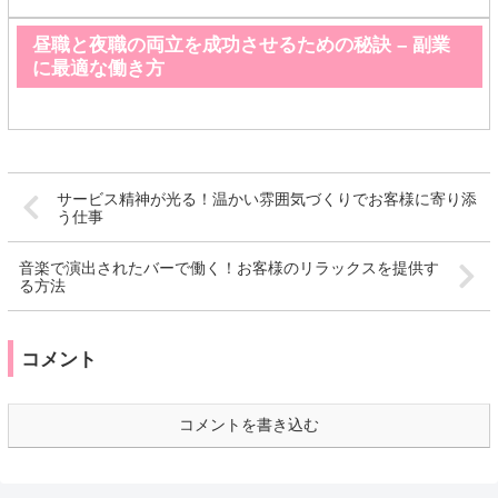
昼職と夜職の両立を成功させるための秘訣 – 副業
に最適な働き方
サービス精神が光る！温かい雰囲気づくりでお客様に寄り添
う仕事
音楽で演出されたバーで働く！お客様のリラックスを提供す
る方法
コメント
コメントを書き込む