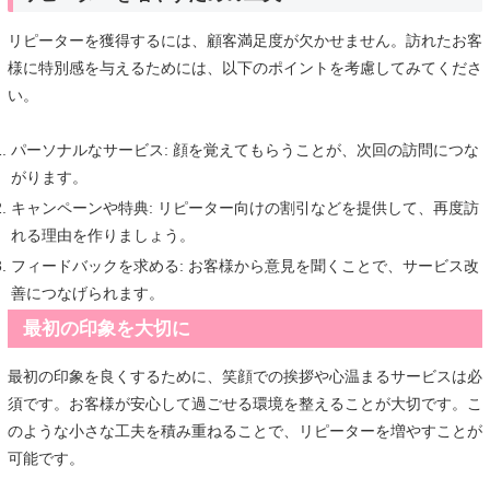
リピーターを獲得するには、顧客満足度が欠かせません。訪れたお客
様に特別感を与えるためには、以下のポイントを考慮してみてくださ
い。
パーソナルなサービス: 顔を覚えてもらうことが、次回の訪問につな
がります。
キャンペーンや特典: リピーター向けの割引などを提供して、再度訪
れる理由を作りましょう。
フィードバックを求める: お客様から意見を聞くことで、サービス改
善につなげられます。
最初の印象を大切に
最初の印象を良くするために、笑顔での挨拶や心温まるサービスは必
須です。お客様が安心して過ごせる環境を整えることが大切です。こ
のような小さな工夫を積み重ねることで、リピーターを増やすことが
可能です。