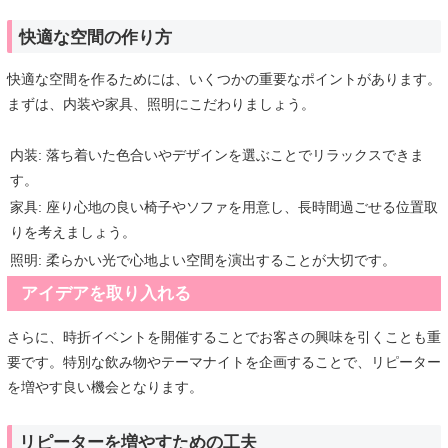
快適な空間の作り方
快適な空間を作るためには、いくつかの重要なポイントがあります。
まずは、内装や家具、照明にこだわりましょう。
内装: 落ち着いた色合いやデザインを選ぶことでリラックスできま
す。
家具: 座り心地の良い椅子やソファを用意し、長時間過ごせる位置取
りを考えましょう。
照明: 柔らかい光で心地よい空間を演出することが大切です。
アイデアを取り入れる
さらに、時折イベントを開催することでお客さの興味を引くことも重
要です。特別な飲み物やテーマナイトを企画することで、リピーター
を増やす良い機会となります。
リピーターを増やすための工夫