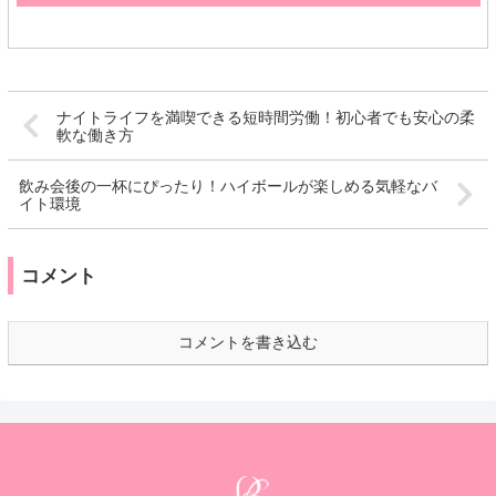
ナイトライフを満喫できる短時間労働！初心者でも安心の柔
軟な働き方
飲み会後の一杯にぴったり！ハイボールが楽しめる気軽なバ
イト環境
コメント
コメントを書き込む