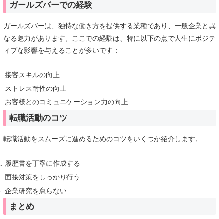
ガールズバーでの経験
ガールズバーは、独特な働き方を提供する業種であり、一般企業と異
なる魅力があります。ここでの経験は、特に以下の点で人生にポジテ
ィブな影響を与えることが多いです：
接客スキルの向上
ストレス耐性の向上
お客様とのコミュニケーション力の向上
転職活動のコツ
転職活動をスムーズに進めるためのコツをいくつか紹介します。
履歴書を丁寧に作成する
面接対策をしっかり行う
企業研究を怠らない
まとめ