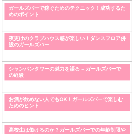
ガールズバーで稼ぐためのテクニック！成功するた
めのポイント
夜更けのクラブハウス感が楽しい！ダンスフロア併
設のガールズバー
シャンパンタワーの魅力を語る – ガールズバーで
の経験
お酒が飲めない人でもOK！ガールズバーで楽しむ
ためのヒント
高校生は働けるのか？ガールズバーでの年齢制限や