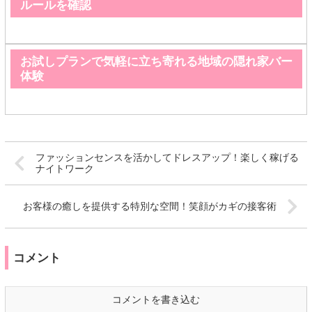
ルールを確認
お試しプランで気軽に立ち寄れる地域の隠れ家バー
体験
ファッションセンスを活かしてドレスアップ！楽しく稼げる
ナイトワーク
お客様の癒しを提供する特別な空間！笑顔がカギの接客術
コメント
コメントを書き込む