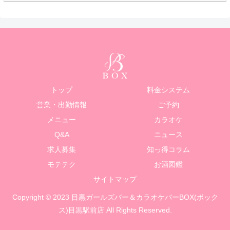
トップ
料金システム
営業・出勤情報
ご予約
メニュー
カラオケ
Q&A
ニュース
求人募集
知っ得コラム
モテテク
お酒図鑑
サイトマップ
Copyright © 2023 目黒ガールズバー＆カラオケバーBOX(ボック
ス)目黒駅前店 All Rights Reserved.