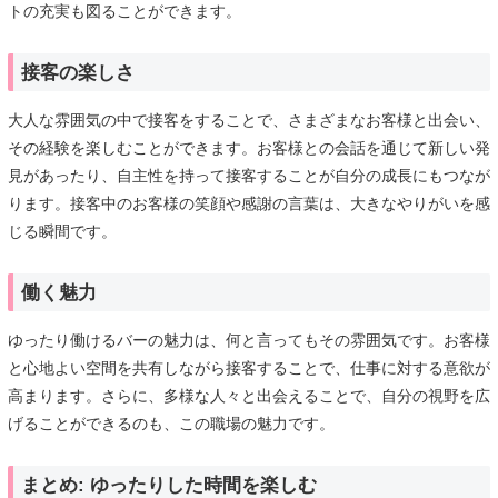
トの充実も図ることができます。
接客の楽しさ
大人な雰囲気の中で接客をすることで、さまざまなお客様と出会い、
その経験を楽しむことができます。お客様との会話を通じて新しい発
見があったり、自主性を持って接客することが自分の成長にもつなが
ります。接客中のお客様の笑顔や感謝の言葉は、大きなやりがいを感
じる瞬間です。
働く魅力
ゆったり働けるバーの魅力は、何と言ってもその雰囲気です。お客様
と心地よい空間を共有しながら接客することで、仕事に対する意欲が
高まります。さらに、多様な人々と出会えることで、自分の視野を広
げることができるのも、この職場の魅力です。
まとめ: ゆったりした時間を楽しむ