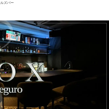
ールズバー