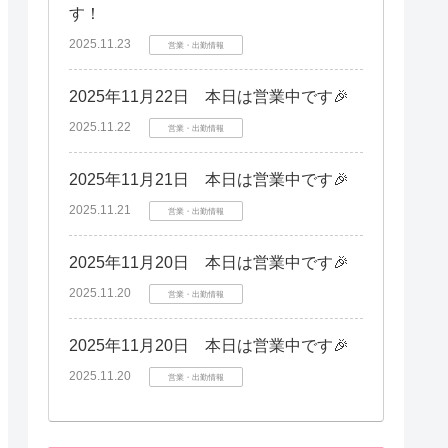
す！
2025.11.23
営業・出勤情報
2025年11月22日 本日は営業中です🎉
2025.11.22
営業・出勤情報
2025年11月21日 本日は営業中です🎉
2025.11.21
営業・出勤情報
2025年11月20日 本日は営業中です🎉
2025.11.20
営業・出勤情報
2025年11月20日 本日は営業中です🎉
2025.11.20
営業・出勤情報