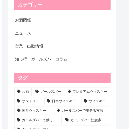
カテゴリー
お酒図鑑
ニュース
営業・出勤情報
知っ得！ガールズバーコラム
タグ
お酒
ガールズバー
プレミアムウィスキー
サントリー
日本ウィスキー
ウィスキー
国産ウィスキー
ガールズバーでモテる方法
ガールズバーで働く
ガールズバー注意点