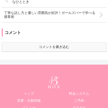
なひととき
丁寧な話し方と優しい雰囲気が好評！ガールズバーで学べる
接客術
コメント
コメントを書き込む
トップ
料金システム
営業・出勤情報
ご予約
メニュー
カラオケ