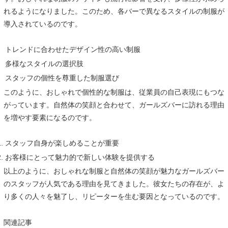
れるようになりました。このため、各バーで異なるスタイルの制服が
導入されているのです。
トレンドに合わせたデザイン性の高い制服
多様なスタイルの選択肢
スタッフの個性を尊重した制服選び
このように、おしゃれで個性的な制服は、従業員の自己表現にもつな
がっています。自然体の笑顔と合わせて、ガールズバーに訪れる理由
を増やす要素になるのです。
スタッフ自身が楽しめることが重要
お客様にとって魅力的で新しい体験を提供する
以上のように、おしゃれな制服と自然体の笑顔が魅力なガールズバー
のスタッフが人気である理由を見てきました。彼女たちの存在が、よ
り多くの人々を魅了し、リピーターを生む要因となっているのです。
関連記事