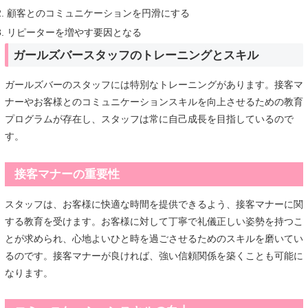
顧客とのコミュニケーションを円滑にする
リピーターを増やす要因となる
ガールズバースタッフのトレーニングとスキル
ガールズバーのスタッフには特別なトレーニングがあります。接客マ
ナーやお客様とのコミュニケーションスキルを向上させるための教育
プログラムが存在し、スタッフは常に自己成長を目指しているので
す。
接客マナーの重要性
スタッフは、お客様に快適な時間を提供できるよう、接客マナーに関
する教育を受けます。お客様に対して丁寧で礼儀正しい姿勢を持つこ
とが求められ、心地よいひと時を過ごさせるためのスキルを磨いてい
るのです。接客マナーが良ければ、強い信頼関係を築くことも可能に
なります。