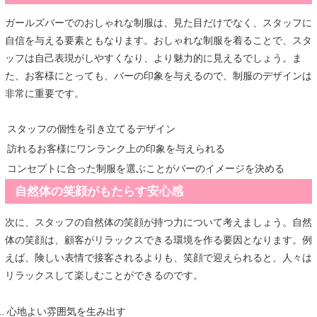
ガールズバーでのおしゃれな制服は、見た目だけでなく、スタッフに
自信を与える要素ともなります。おしゃれな制服を着ることで、スタ
ッフは自己表現がしやすくなり、より魅力的に見えるでしょう。ま
た、お客様にとっても、バーの印象を与えるので、制服のデザインは
非常に重要です。
スタッフの個性を引き立てるデザイン
訪れるお客様にワンランク上の印象を与えられる
コンセプトに合った制服を選ぶことがバーのイメージを決める
自然体の笑顔がもたらす安心感
次に、スタッフの自然体の笑顔が持つ力について考えましょう。自然
体の笑顔は、顧客がリラックスできる環境を作る要因となります。例
えば、険しい表情で接客されるよりも、笑顔で迎えられると、人々は
リラックスして楽しむことができるのです。
心地よい雰囲気を生み出す