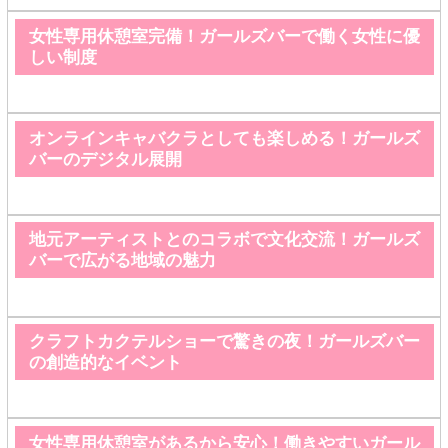
女性専用休憩室完備！ガールズバーで働く女性に優
しい制度
オンラインキャバクラとしても楽しめる！ガールズ
バーのデジタル展開
地元アーティストとのコラボで文化交流！ガールズ
バーで広がる地域の魅力
クラフトカクテルショーで驚きの夜！ガールズバー
の創造的なイベント
女性専用休憩室があるから安心！働きやすいガール