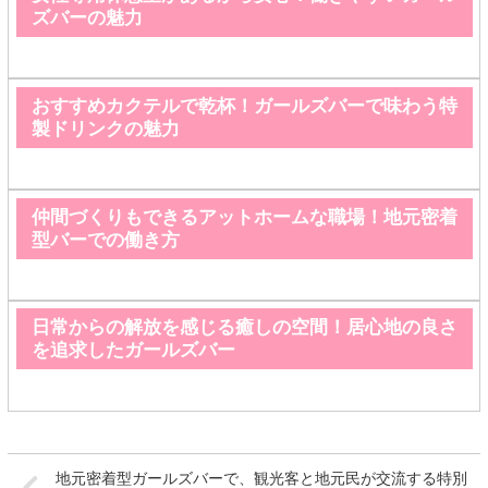
ズバーの魅力
おすすめカクテルで乾杯！ガールズバーで味わう特
製ドリンクの魅力
仲間づくりもできるアットホームな職場！地元密着
型バーでの働き方
日常からの解放を感じる癒しの空間！居心地の良さ
を追求したガールズバー
地元密着型ガールズバーで、観光客と地元民が交流する特別