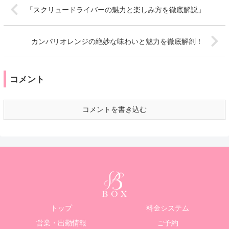
「スクリュードライバーの魅力と楽しみ方を徹底解説」
カンパリオレンジの絶妙な味わいと魅力を徹底解剖！
コメント
コメントを書き込む
トップ
料金システム
営業・出勤情報
ご予約