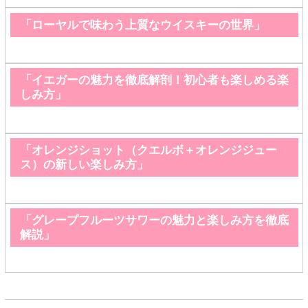
「ローヤルで味わう上質なウイスキーの世界」
「イエガーの魅力を徹底解剖！初心者も楽しめる楽
しみ方」
「オレンジショット（クエルボ＋オレンジジュー
ス）の新しい楽しみ方」
「グレープフルーツサワーの魅力と楽しみ方を徹底
解説」