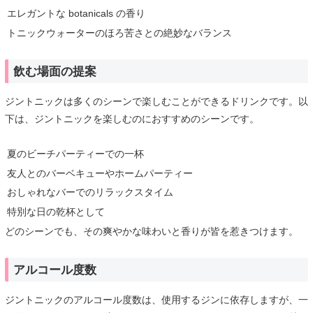
エレガントな botanicals の香り
トニックウォーターのほろ苦さとの絶妙なバランス
飲む場面の提案
ジントニックは多くのシーンで楽しむことができるドリンクです。以
下は、ジントニックを楽しむのにおすすめのシーンです。
夏のビーチパーティーでの一杯
友人とのバーベキューやホームパーティー
おしゃれなバーでのリラックスタイム
特別な日の乾杯として
どのシーンでも、その爽やかな味わいと香りが皆を惹きつけます。
アルコール度数
ジントニックのアルコール度数は、使用するジンに依存しますが、一