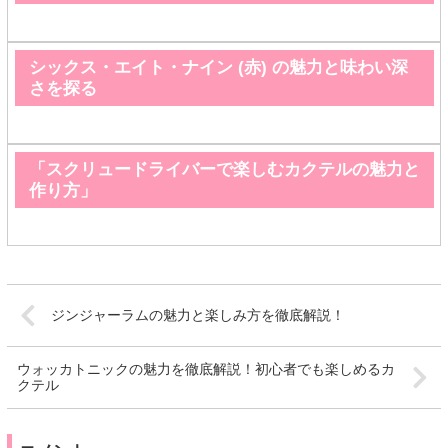
シックス・エイト・ナイン (赤) の魅力と味わい深
さを探る
「スクリュードライバーで楽しむカクテルの魅力と
作り方」
ジンジャーラムの魅力と楽しみ方を徹底解説！
ウォッカトニックの魅力を徹底解説！初心者でも楽しめるカ
クテル