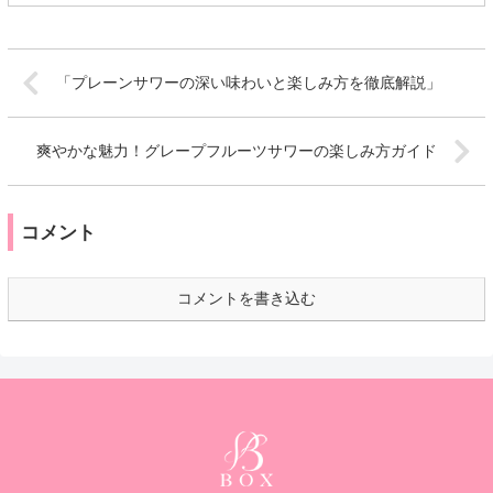
「プレーンサワーの深い味わいと楽しみ方を徹底解説」
爽やかな魅力！グレープフルーツサワーの楽しみ方ガイド
コメント
コメントを書き込む