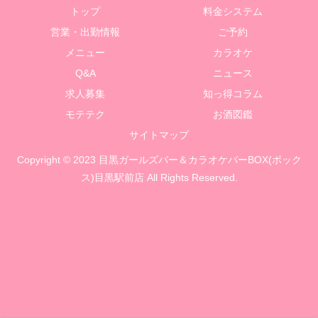
トップ
料金システム
営業・出勤情報
ご予約
メニュー
カラオケ
Q&A
ニュース
求人募集
知っ得コラム
モテテク
お酒図鑑
サイトマップ
Copyright © 2023 目黒ガールズバー＆カラオケバーBOX(ボック
ス)目黒駅前店 All Rights Reserved.