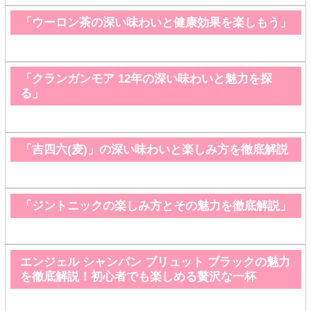
「ウーロン茶の深い味わいと健康効果を楽しもう」
「クランガンモア 12年の深い味わいと魅力を探
る」
「吉四六(麦)」の深い味わいと楽しみ方を徹底解説
「ジントニックの楽しみ方とその魅力を徹底解説」
エンジェル シャンパン ブリュット ブラックの魅力
を徹底解説！初心者でも楽しめる贅沢な一杯