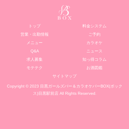
トップ
料金システム
営業・出勤情報
ご予約
メニュー
カラオケ
Q&A
ニュース
求人募集
知っ得コラム
モテテク
お酒図鑑
サイトマップ
Copyright © 2023 目黒ガールズバー＆カラオケバーBOX(ボック
ス)目黒駅前店 All Rights Reserved.