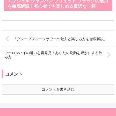
エンジェル シャンパン ブリュット ブラックの魅力
を徹底解説！初心者でも楽しめる贅沢な一杯
「グレープフルーツサワーの魅力と楽しみ方を徹底解説」
ウーロンハイの魅力を再発見！あなたの晩酌を豊かにする飲
み方
コメント
コメントを書き込む