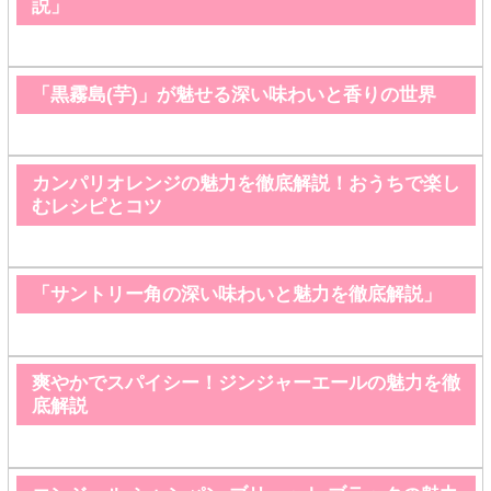
説」
「黒霧島(芋)」が魅せる深い味わいと香りの世界
カンパリオレンジの魅力を徹底解説！おうちで楽し
むレシピとコツ
「サントリー角の深い味わいと魅力を徹底解説」
爽やかでスパイシー！ジンジャーエールの魅力を徹
底解説