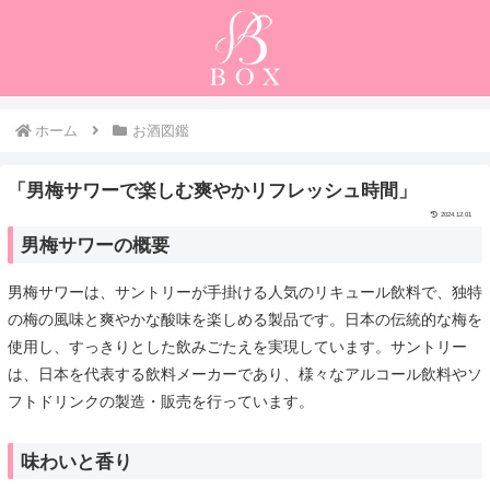
ホーム
お酒図鑑
「男梅サワーで楽しむ爽やかリフレッシュ時間」
2024.12.01
男梅サワーの概要
男梅サワーは、サントリーが手掛ける人気のリキュール飲料で、独特
の梅の風味と爽やかな酸味を楽しめる製品です。日本の伝統的な梅を
使用し、すっきりとした飲みごたえを実現しています。サントリー
は、日本を代表する飲料メーカーであり、様々なアルコール飲料やソ
フトドリンクの製造・販売を行っています。
味わいと香り