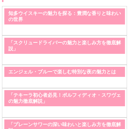
知多ウイスキーの魅力を探る：豊潤な香りと味わい
の世界
「スクリュードライバーの魅力と楽しみ方を徹底解
説」
エンジェル・ブルーで楽しむ特別な夜の魅力とは
「テキーラ初心者必見！ポルフィディオ・スワヴェ
の魅力徹底解説」
「プレーンサワーの深い味わいと楽しみ方を徹底解