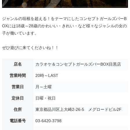
ジャンルの垣根を超える！をテーマにしたコンセプトガールズバーB
OXには18歳～28歳のかわいい・きれい・など様々なジャンルの女の
子が働いています。
ぜひ遊びに来てくださいね！！
店名
カラオケ＆コンセプトガールズバーBOX目黒店
営業時間
20時～LAST
営業日
月～土曜
定休日
日曜・祝日
住所
東京都品川区上大崎2-26-5 メグロードビル2F
電話番号
03-6420-3798