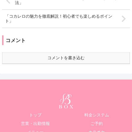
法」
「コカレロの魅力を徹底解説！初心者でも楽しめるポイン
ト」
コメント
コメントを書き込む
トップ
料金システム
営業・出勤情報
ご予約
メニュー
カラオケ