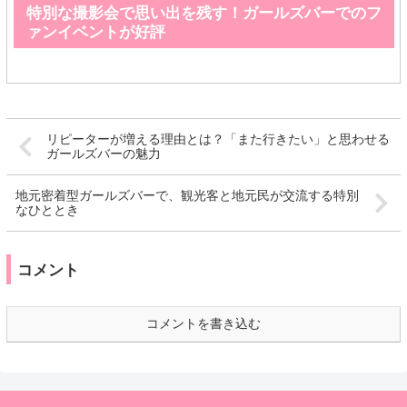
特別な撮影会で思い出を残す！ガールズバーでのフ
ァンイベントが好評
リピーターが増える理由とは？「また行きたい」と思わせる
ガールズバーの魅力
地元密着型ガールズバーで、観光客と地元民が交流する特別
なひととき
コメント
コメントを書き込む