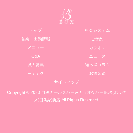
トップ
料金システム
営業・出勤情報
ご予約
メニュー
カラオケ
Q&A
ニュース
求人募集
知っ得コラム
モテテク
お酒図鑑
サイトマップ
Copyright © 2023 目黒ガールズバー＆カラオケバーBOX(ボック
ス)目黒駅前店 All Rights Reserved.