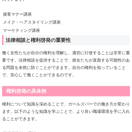
接客マナー講座
メイク・ヘアスタイリング講座
マーケティング講座
法律相談と権利啓発の重要性
働く女性たちが自分の権利を理解し、適切に行使することは非常に重
要です。法律相談を提供することで、彼女たちが直面する可能性のあ
る問題を未然に防ぐことができます。自分の権利を知っていること
で、安心して働くことができるのです。
権利啓発の具体例
権利について知識を深めることで、ガールズバーでの働き方が変わり
ます。以下のような知識を学ぶことで、より良い職場環境を手に入れ
ることができます。