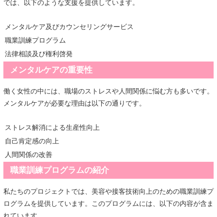
では、以下のような支援を提供しています。
メンタルケア及びカウンセリングサービス
職業訓練プログラム
法律相談及び権利啓発
メンタルケアの重要性
働く女性の中には、職場のストレスや人間関係に悩む方も多いです。
メンタルケアが必要な理由は以下の通りです。
ストレス解消による生産性向上
自己肯定感の向上
人間関係の改善
職業訓練プログラムの紹介
私たちのプロジェクトでは、美容や接客技術向上のための職業訓練プ
ログラムを提供しています。このプログラムには、以下の内容が含ま
れています。