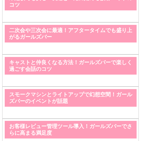
コツ
二次会や三次会に最適！アフタータイムでも盛り上
がるガールズバー
キャストと仲良くなる方法！ガールズバーで楽しく
過ごす会話のコツ
スモークマシンとライトアップで幻想空間！ガール
ズバーのイベントが話題
お客様レビュー管理ツール導入！ガールズバーでさ
らに高まる満足度