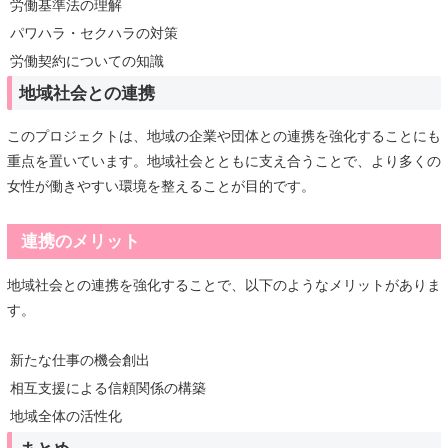
労働基準法の理解
パワハラ・セクハラの対策
労働契約についての知識
地域社会との連携
このプロジェクトは、地域の企業や団体との連携を強化することにも
重点を置いています。地域社会とともに支え合うことで、より多くの
女性が働きやすい環境を整えることが目的です。
連携のメリット
地域社会との連携を強化することで、以下のようなメリットがありま
す。
新たな仕事の機会創出
相互支援による信頼関係の構築
地域全体の活性化