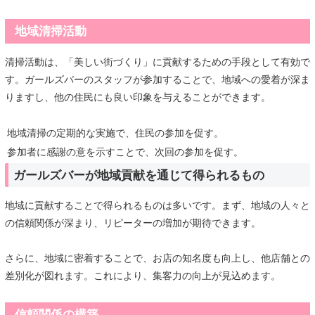
地域清掃活動
清掃活動は、「美しい街づくり」に貢献するための手段として有効で
す。ガールズバーのスタッフが参加することで、地域への愛着が深ま
りますし、他の住民にも良い印象を与えることができます。
地域清掃の定期的な実施で、住民の参加を促す。
参加者に感謝の意を示すことで、次回の参加を促す。
ガールズバーが地域貢献を通じて得られるもの
地域に貢献することで得られるものは多いです。まず、地域の人々と
の信頼関係が深まり、リピーターの増加が期待できます。
さらに、地域に密着することで、お店の知名度も向上し、他店舗との
差別化が図れます。これにより、集客力の向上が見込めます。
信頼関係の構築