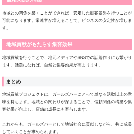
地域との関係を築くことができれば、安定した顧客基盤を持つことが
可能になります。常連客が増えることで、ビジネスの安定性が増しま
す。
地域貢献がもたらす集客効果
地域貢献を行うことで、地元メディアやSNSでの話題作りにも繋がり
ます。話題になれば、自然と集客効果が高まります。
まとめ
地域貢献プロジェクトは、ガールズバーにとって単なる活動以上の意
味を持ちます。地域との関わりが深まることで、信頼関係の構築や集
客効果が向上し、店舗の成長にも寄与します。
これからも、ガールズバーとして地域社会に貢献しながら、共に成長
していくことが求められます。