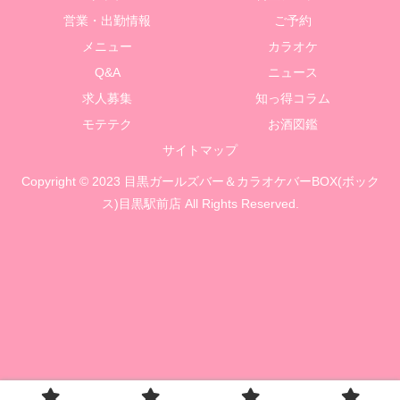
営業・出勤情報
ご予約
メニュー
カラオケ
Q&A
ニュース
求人募集
知っ得コラム
モテテク
お酒図鑑
サイトマップ
Copyright © 2023 目黒ガールズバー＆カラオケバーBOX(ボック
ス)目黒駅前店 All Rights Reserved.