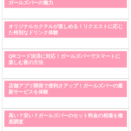
ガールズバーの魅力
オリジナルカクテルが楽しめる！リクエストに応じ
た特別なドリンク体験
QRコード決済に対応！ガールズバーでスマートに
楽しむ夜の方法
店舗アプリ開発で便利さアップ！ガールズバーの最
新サービスを体験
高い？安い？ガールズバーのセット料金の相場を徹
底調査