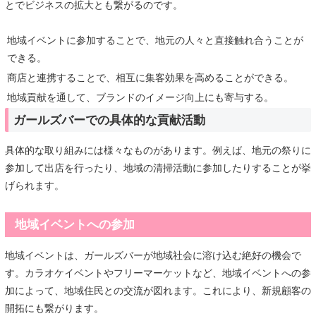
とでビジネスの拡大とも繋がるのです。
地域イベントに参加することで、地元の人々と直接触れ合うことが
できる。
商店と連携することで、相互に集客効果を高めることができる。
地域貢献を通して、ブランドのイメージ向上にも寄与する。
ガールズバーでの具体的な貢献活動
具体的な取り組みには様々なものがあります。例えば、地元の祭りに
参加して出店を行ったり、地域の清掃活動に参加したりすることが挙
げられます。
地域イベントへの参加
地域イベントは、ガールズバーが地域社会に溶け込む絶好の機会で
す。カラオケイベントやフリーマーケットなど、地域イベントへの参
加によって、地域住民との交流が図れます。これにより、新規顧客の
開拓にも繋がります。