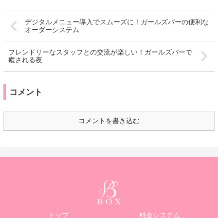
デジタルメニュー導入でスムーズに！ガールズバーの便利な
オーダーシステム
フレンドリーなスタッフとの交流が楽しい！ガールズバーで
癒される夜
コメント
コメントを書き込む
トップ
料金システム