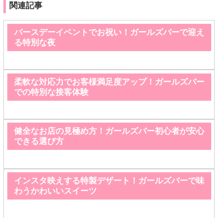
関連記事
バースデーイベントでお祝い！ガールズバーで迎え
る特別な夜
柔軟な対応力でお客様満足度アップ！ガールズバー
での特別な接客体験
健全なお店の見極め方！ガールズバー初心者が安心
できる選び方
インスタ映えする特製デザート！ガールズバーで味
わうかわいいスイーツ