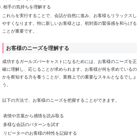
相手の気持ちを理解する
これらを実行することで、会話が自然に進み、お客様もリラックスし
やすくなります。特に新しいお客様とは、初対面の緊張感を和らげる
ことが重要です。
お客様のニーズを理解する
成功するガールズバーキャストになるためには、お客様のニーズを正
確に理解し、応じることが求められます。お客様が何を求めているの
かを察知する力を養うことが、業務上での重要なスキルとなるでしょ
う。
以下の方法で、お客様のニーズを把握することができます。
表情や言葉から感情を読み取る
多様な会話のパターンを試す
リピーターのお客様の特性を記録する