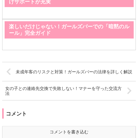
けサポートが充実
楽しいだけじゃない！ガールズバーでの「暗黙のル
ール」完全ガイド
未成年客のリスクと対策！ガールズバーの法律を詳しく解説
女の子との連絡先交換で失敗しない！マナーを守った交流方
法
コメント
コメントを書き込む