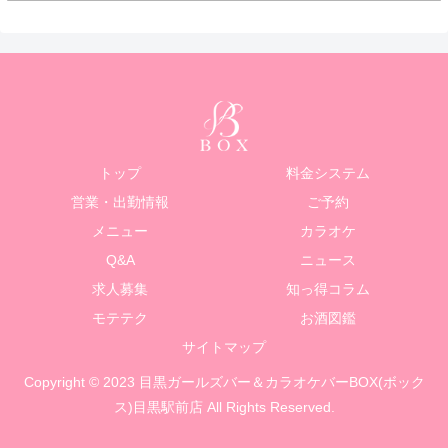
トップ
料金システム
営業・出勤情報
ご予約
メニュー
カラオケ
Q&A
ニュース
求人募集
知っ得コラム
モテテク
お酒図鑑
サイトマップ
Copyright © 2023 目黒ガールズバー＆カラオケバーBOX(ボック
ス)目黒駅前店 All Rights Reserved.