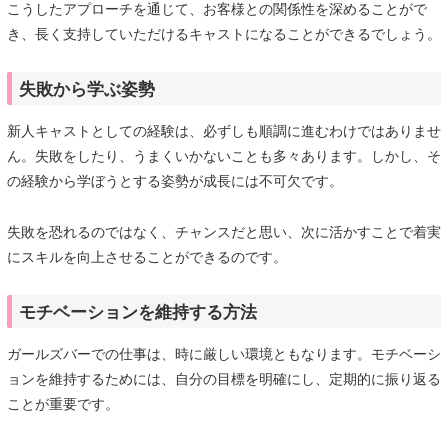
こうしたアプローチを通じて、お客様との関係性を深めることがで
き、長く支持していただけるキャストになることができるでしょう。
失敗から学ぶ姿勢
新人キャストとしての経験は、必ずしも順調に進むわけではありませ
ん。失敗をしたり、うまくいかないことも多々あります。しかし、そ
の経験から学ぼうとする姿勢が成長には不可欠です。
失敗を恐れるのではなく、チャンスだと思い、次に活かすことで着実
にスキルを向上させることができるのです。
モチベーションを維持する方法
ガールズバーでの仕事は、時に厳しい環境ともなります。モチベーシ
ョンを維持するためには、自分の目標を明確にし、定期的に振り返る
ことが重要です。