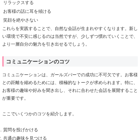
リラックスする
お客様の話に耳を傾ける
笑顔を絶やさない
これらを実践することで、自然な会話が生まれやすくなります。新し
い環境で不安に感じるのは当然ですが、少しずつ慣れていくことで、
より一層自分の魅力を引き出せるでしょう。
コミュニケーションのコツ
コミュニケーションは、ガールズバーでの成功に不可欠です。お客様
との距離を縮めるためには、積極的なトークが求められます。特に、
お客様の趣味や好みを聞き出し、それに合わせた会話を展開すること
が重要です。
ここでいくつかのコツを紹介します。
質問を投げかける
共通の趣味を見つける