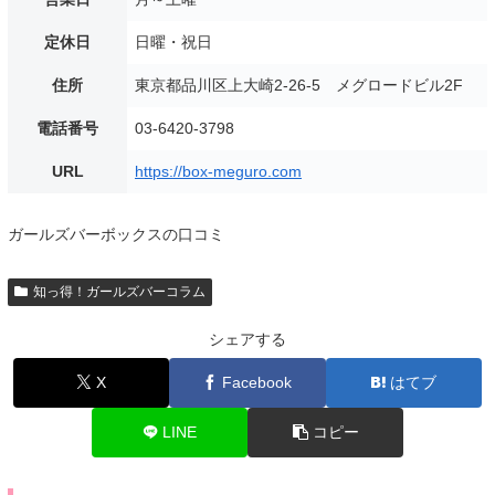
定休日
日曜・祝日
住所
東京都品川区上大崎2-26-5 メグロードビル2F
電話番号
03-6420-3798
URL
https://box-meguro.com
ガールズバーボックスの口コミ
知っ得！ガールズバーコラム
シェアする
X
Facebook
はてブ
LINE
コピー