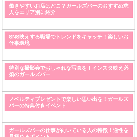
働きやすいお店はどこ？ガールズバーのおすすめ求
人をエリア別に紹介
SNS映えする職場でトレンドをキャッチ！楽しいお
仕事環境
特別な撮影会でおしゃれな写真を！インスタ映え必
須のガールズバー
ノベルティプレゼントで楽しい思い出を！ガールズ
バーの特典付きイベント
ガールズバーの仕事が向いている人の特徴！適性を
見極めるポイント