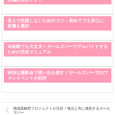
体入で失敗しないためのコツ – 初めてでも安心に
夜職を選択
未経験でも大丈夫！ガールズバーでアルバイトする
ための完全マニュアル
特別な撮影会で思い出を残す！ガールズバーでのフ
ァンイベントが好評
地域貢献型プロジェクトが注目！地元と共に成長するガール
ズバー