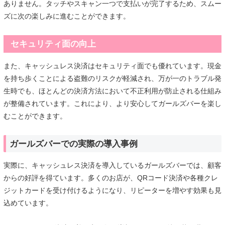
ありません。タッチやスキャン一つで支払いが完了するため、スムー
ズに次の楽しみに進むことができます。
セキュリティ面の向上
また、キャッシュレス決済はセキュリティ面でも優れています。現金
を持ち歩くことによる盗難のリスクが軽減され、万が一のトラブル発
生時でも、ほとんどの決済方法において不正利用が防止される仕組み
が整備されています。これにより、より安心してガールズバーを楽し
むことができます。
ガールズバーでの実際の導入事例
実際に、キャッシュレス決済を導入しているガールズバーでは、顧客
からの好評を得ています。多くのお店が、QRコード決済や各種クレ
ジットカードを受け付けるようになり、リピーターを増やす効果も見
込めています。