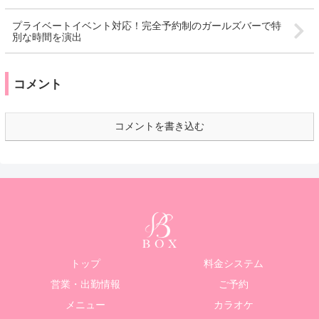
プライベートイベント対応！完全予約制のガールズバーで特
別な時間を演出
コメント
コメントを書き込む
トップ
料金システム
営業・出勤情報
ご予約
メニュー
カラオケ