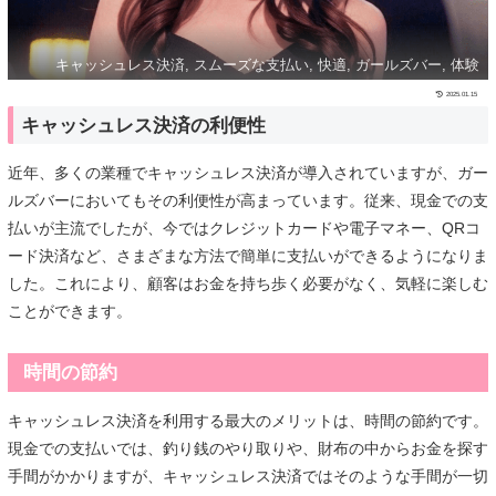
キャッシュレス決済, スムーズな支払い, 快適, ガールズバー, 体験
2025.01.15
キャッシュレス決済の利便性
近年、多くの業種でキャッシュレス決済が導入されていますが、ガー
ルズバーにおいてもその利便性が高まっています。従来、現金での支
払いが主流でしたが、今ではクレジットカードや電子マネー、QRコ
ード決済など、さまざまな方法で簡単に支払いができるようになりま
した。これにより、顧客はお金を持ち歩く必要がなく、気軽に楽しむ
ことができます。
時間の節約
キャッシュレス決済を利用する最大のメリットは、時間の節約です。
現金での支払いでは、釣り銭のやり取りや、財布の中からお金を探す
手間がかかりますが、キャッシュレス決済ではそのような手間が一切