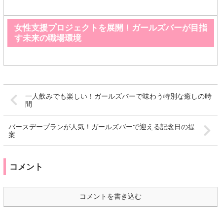
女性支援プロジェクトを展開！ガールズバーが目指
す未来の職場環境
一人飲みでも楽しい！ガールズバーで味わう特別な癒しの時
間
バースデープランが人気！ガールズバーで迎える記念日の提
案
コメント
コメントを書き込む