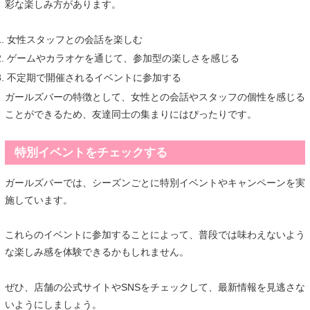
彩な楽しみ方があります。
女性スタッフとの会話を楽しむ
ゲームやカラオケを通じて、参加型の楽しさを感じる
不定期で開催されるイベントに参加する
ガールズバーの特徴として、女性との会話やスタッフの個性を感じる
ことができるため、友達同士の集まりにはぴったりです。
特別イベントをチェックする
ガールズバーでは、シーズンごとに特別イベントやキャンペーンを実
施しています。
これらのイベントに参加することによって、普段では味わえないよう
な楽しみ感を体験できるかもしれません。
ぜひ、店舗の公式サイトやSNSをチェックして、最新情報を見逃さな
いようにしましょう。