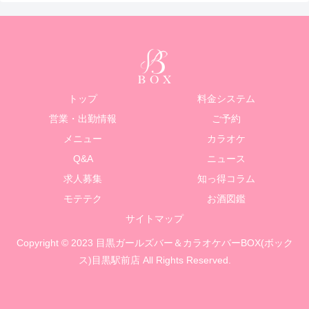
トップ
料金システム
営業・出勤情報
ご予約
メニュー
カラオケ
Q&A
ニュース
求人募集
知っ得コラム
モテテク
お酒図鑑
サイトマップ
Copyright © 2023 目黒ガールズバー＆カラオケバーBOX(ボック
ス)目黒駅前店 All Rights Reserved.