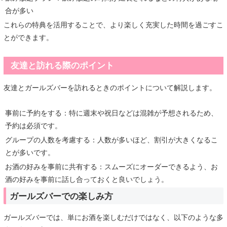
合が多い
これらの特典を活用することで、より楽しく充実した時間を過ごすこ
とができます。
友達と訪れる際のポイント
友達とガールズバーを訪れるときのポイントについて解説します。
事前に予約をする：特に週末や祝日などは混雑が予想されるため、
予約は必須です。
グループの人数を考慮する：人数が多いほど、割引が大きくなるこ
とが多いです。
お酒の好みを事前に共有する：スムーズにオーダーできるよう、お
酒の好みを事前に話し合っておくと良いでしょう。
ガールズバーでの楽しみ方
ガールズバーでは、単にお酒を楽しむだけではなく、以下のような多