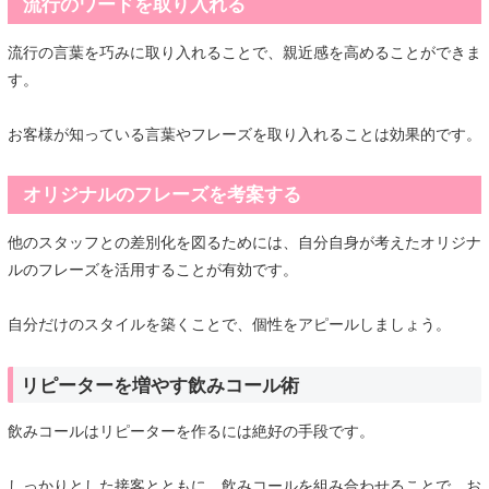
流行のワードを取り入れる
流行の言葉を巧みに取り入れることで、親近感を高めることができま
す。
お客様が知っている言葉やフレーズを取り入れることは効果的です。
オリジナルのフレーズを考案する
他のスタッフとの差別化を図るためには、自分自身が考えたオリジナ
ルのフレーズを活用することが有効です。
自分だけのスタイルを築くことで、個性をアピールしましょう。
リピーターを増やす飲みコール術
飲みコールはリピーターを作るには絶好の手段です。
しっかりとした接客とともに、飲みコールを組み合わせることで、お