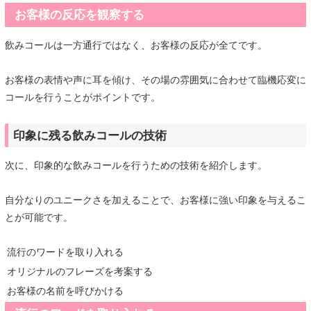
お客様の反応を観察する
飲みコールは一方通行ではなく、お客様の反応が全てです。
お客様の表情や声に耳を傾け、その場の雰囲気に合わせて臨機応変に
コールを行うことがポイントです。
印象に残る飲みコールの技術
次に、印象的な飲みコールを行うための技術を紹介します。
自分なりのユニークさを加えることで、お客様に強い印象を与えるこ
とが可能です。
流行のワードを取り入れる
オリジナルのフレーズを考案する
お客様の名前を呼びかける