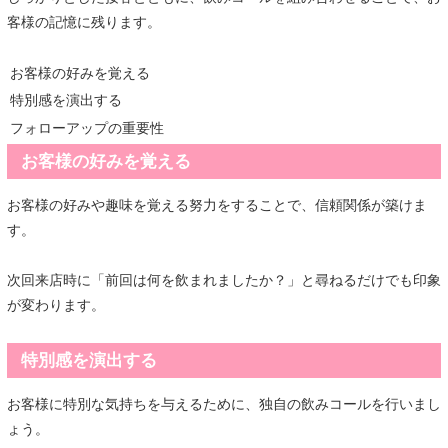
客様の記憶に残ります。
お客様の好みを覚える
特別感を演出する
フォローアップの重要性
お客様の好みを覚える
お客様の好みや趣味を覚える努力をすることで、信頼関係が築けま
す。
次回来店時に「前回は何を飲まれましたか？」と尋ねるだけでも印象
が変わります。
特別感を演出する
お客様に特別な気持ちを与えるために、独自の飲みコールを行いまし
ょう。