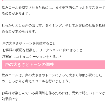
飲みコールを成功させるためには、まず基本的なスキルをマスターす
る必要があります。
しっかりとした声の出し方、タイミング、そしてお客様の反応を見極
める力が求められます。
声の大きさやトーンを調整すること
お客様の反応を観察し、リアクションに合わせること
積極的にコミュニケーションをとること
声の大きさとトーンの調整
飲みコールは、声の大きさやトーンによって大きく印象が変わるた
め、しっかりと考えてコールを行いましょう。
お客様が楽しんでいる雰囲気を作るためには、元気で明るいトーンが
効果的です。