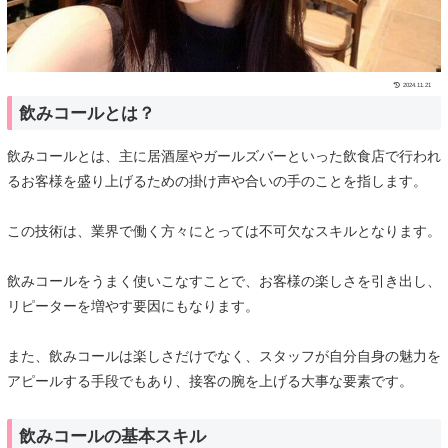
2024.11.21
飲みコールとは？
飲みコールとは、主に居酒屋やガールズバーといった飲食店で行われ
るお客様を盛り上げるための掛け声や合いの手のことを指します。
この技術は、業界で働く方々にとっては不可欠なスキルとなります。
飲みコールをうまく使いこなすことで、お客様の楽しさを引き出し、
リピーターを増やす要因にもなります。
また、飲みコールは楽しさだけでなく、スタッフが自分自身の魅力を
アピールする手段でもあり、接客の腕を上げる大事な要素です。
飲みコールの基本スキル