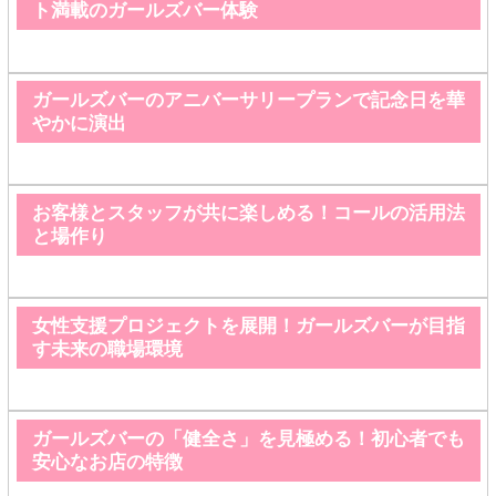
ト満載のガールズバー体験
ガールズバーのアニバーサリープランで記念日を華
やかに演出
お客様とスタッフが共に楽しめる！コールの活用法
と場作り
女性支援プロジェクトを展開！ガールズバーが目指
す未来の職場環境
ガールズバーの「健全さ」を見極める！初心者でも
安心なお店の特徴