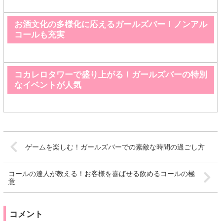
お酒文化の多様化に応えるガールズバー！ノンアル
コールも充実
コカレロタワーで盛り上がる！ガールズバーの特別
なイベントが人気
ゲームを楽しむ！ガールズバーでの素敵な時間の過ごし方
コールの達人が教える！お客様を喜ばせる飲めるコールの極
意
コメント