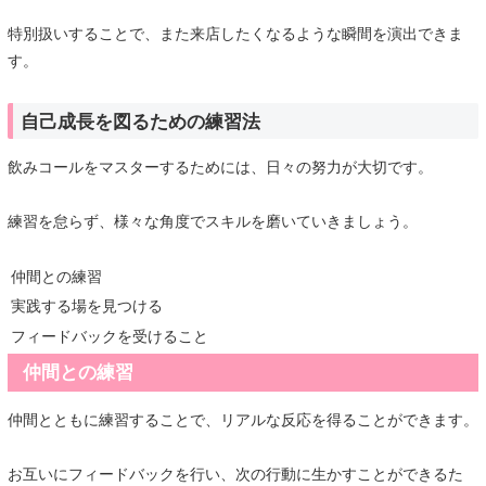
特別扱いすることで、また来店したくなるような瞬間を演出できま
す。
自己成長を図るための練習法
飲みコールをマスターするためには、日々の努力が大切です。
練習を怠らず、様々な角度でスキルを磨いていきましょう。
仲間との練習
実践する場を見つける
フィードバックを受けること
仲間との練習
仲間とともに練習することで、リアルな反応を得ることができます。
お互いにフィードバックを行い、次の行動に生かすことができるた