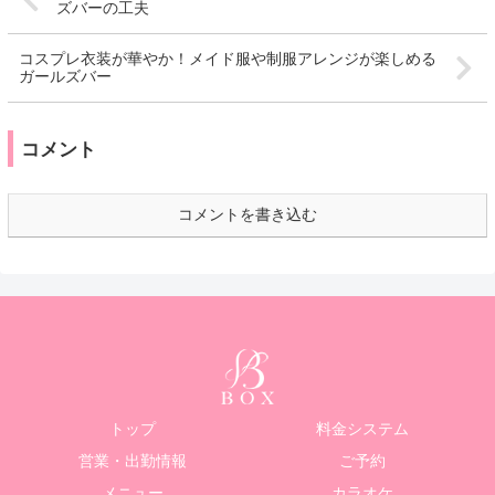
ズバーの工夫
コスプレ衣装が華やか！メイド服や制服アレンジが楽しめる
ガールズバー
コメント
コメントを書き込む
トップ
料金システム
営業・出勤情報
ご予約
メニュー
カラオケ