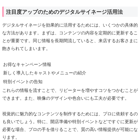
注目度アップのためのデジタルサイネージ活用法
デジタルサイネージを効果的に活用するためには、いくつかの具体的
な方法があります。まずは、コンテンツの内容を定期的に更新するこ
とが重要です。同じ情報を長期間流していると、来店するお客さまに
飽きられてしまいます。
お得なキャンペーン情報
新しく導入したキャストやメニューの紹介
特別イベントの告知
これらの情報を流すことで、リピーターを増やすコツをつかむことが
できます。また、映像のデザインや色合いにも工夫が必要です。
視覚的に魅力的なコンテンツを制作するためには、プロに依頼するの
も良いでしょう。特に、開店準備や特別イベントなどですぐに更新が
必要な場合、プロの手を借りることで、質の高い情報提供が可能にな
ります。