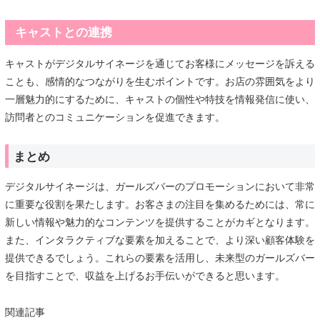
キャストとの連携
キャストがデジタルサイネージを通じてお客様にメッセージを訴える
ことも、感情的なつながりを生むポイントです。お店の雰囲気をより
一層魅力的にするために、キャストの個性や特技を情報発信に使い、
訪問者とのコミュニケーションを促進できます。
まとめ
デジタルサイネージは、ガールズバーのプロモーションにおいて非常
に重要な役割を果たします。お客さまの注目を集めるためには、常に
新しい情報や魅力的なコンテンツを提供することがカギとなります。
また、インタラクティブな要素を加えることで、より深い顧客体験を
提供できるでしょう。これらの要素を活用し、未来型のガールズバー
を目指すことで、収益を上げるお手伝いができると思います。
関連記事