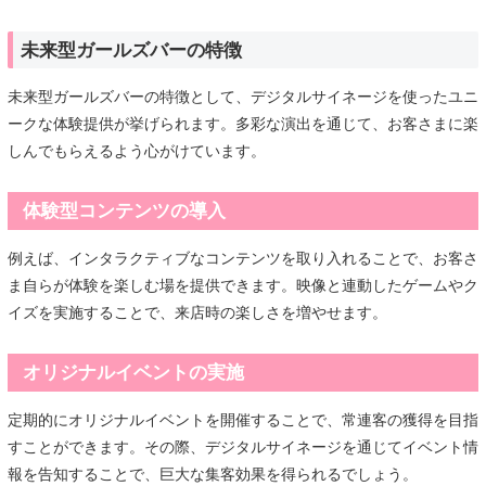
未来型ガールズバーの特徴
未来型ガールズバーの特徴として、デジタルサイネージを使ったユニ
ークな体験提供が挙げられます。多彩な演出を通じて、お客さまに楽
しんでもらえるよう心がけています。
体験型コンテンツの導入
例えば、インタラクティブなコンテンツを取り入れることで、お客さ
ま自らが体験を楽しむ場を提供できます。映像と連動したゲームやク
イズを実施することで、来店時の楽しさを増やせます。
オリジナルイベントの実施
定期的にオリジナルイベントを開催することで、常連客の獲得を目指
すことができます。その際、デジタルサイネージを通じてイベント情
報を告知することで、巨大な集客効果を得られるでしょう。