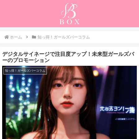
ホーム
知っ得！ガールズバーコラム
デジタルサイネージで注目度アップ！未来型ガールズバ
ーのプロモーション
知っ得！ガールズバーコラム