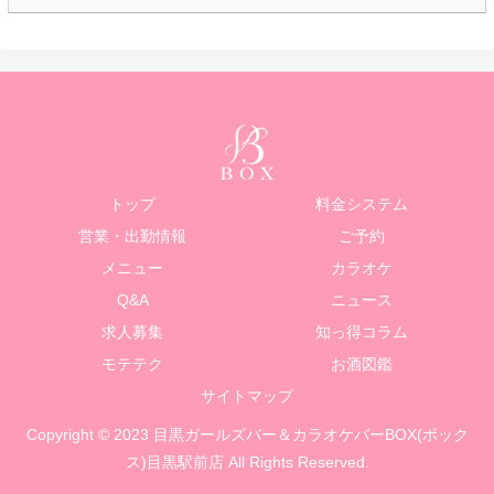
トップ
料金システム
営業・出勤情報
ご予約
メニュー
カラオケ
Q&A
ニュース
求人募集
知っ得コラム
モテテク
お酒図鑑
サイトマップ
Copyright © 2023 目黒ガールズバー＆カラオケバーBOX(ボック
ス)目黒駅前店 All Rights Reserved.