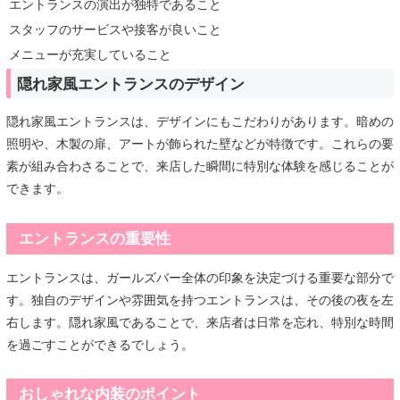
エントランスの演出が独特であること
スタッフのサービスや接客が良いこと
メニューが充実していること
隠れ家風エントランスのデザイン
隠れ家風エントランスは、デザインにもこだわりがあります。暗めの
照明や、木製の扉、アートが飾られた壁などが特徴です。これらの要
素が組み合わさることで、来店した瞬間に特別な体験を感じることが
できます。
エントランスの重要性
エントランスは、ガールズバー全体の印象を決定づける重要な部分で
す。独自のデザインや雰囲気を持つエントランスは、その後の夜を左
右します。隠れ家風であることで、来店者は日常を忘れ、特別な時間
を過ごすことができるでしょう。
おしゃれな内装のポイント