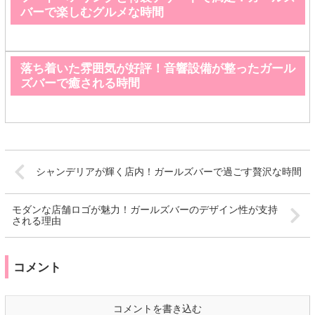
バーで楽しむグルメな時間
落ち着いた雰囲気が好評！音響設備が整ったガール
ズバーで癒される時間
シャンデリアが輝く店内！ガールズバーで過ごす贅沢な時間
モダンな店舗ロゴが魅力！ガールズバーのデザイン性が支持
される理由
コメント
コメントを書き込む