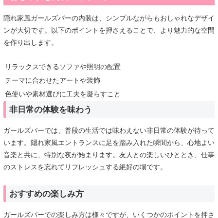
隠れ家風ガールズバーの内装は、シンプルながらもおしゃれなデザイ
ンが大切です。以下のポイントを押さえることで、より魅力的な空間
を作り出します。
リラックスできるソファや照明の配置
テーマに合わせたアートや装飾
色使いや素材選びに工夫を凝らすこと
非日常の体験を味わう
ガールズバーでは、普段の生活では味わえない非日常の体験が待って
います。隠れ家風エントランスに足を踏み入れた瞬間から、心地よい
音楽と共に、特別な夜が始まります。友人との楽しいひととき、仕事
のストレスを忘れてリフレッシュする絶好の場です。
おすすめの楽しみ方
ガールズバーでの楽しみ方は様々ですが、いくつかのポイントを押さ