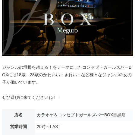
ジャンルの垣根を超える！をテーマにしたコンセプトガールズバーB
OXには18歳～28歳のかわいい・きれい・など様々なジャンルの女の
子が働いています。
ぜひ遊びに来てくださいね！！
店名
カラオケ＆コンセプトガールズバーBOX目黒店
営業時間
20時～LAST