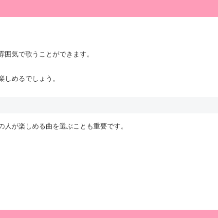
雰囲気で歌うことができます。
楽しめるでしょう。
の人が楽しめる曲を選ぶことも重要です。