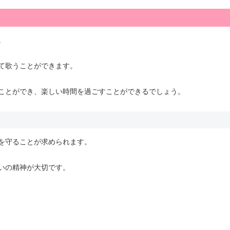
。
て歌うことができます。
ことができ、楽しい時間を過ごすことができるでしょう。
を守ることが求められます。
いの精神が大切です。