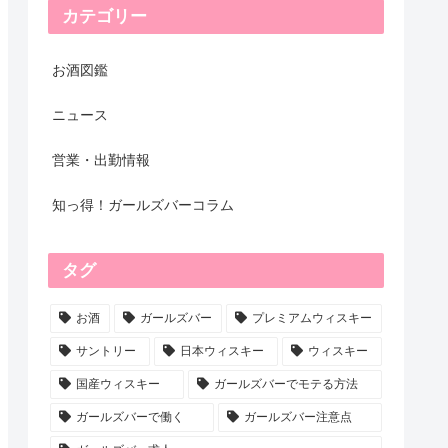
カテゴリー
お酒図鑑
ニュース
営業・出勤情報
知っ得！ガールズバーコラム
タグ
お酒
ガールズバー
プレミアムウィスキー
サントリー
日本ウィスキー
ウィスキー
国産ウィスキー
ガールズバーでモテる方法
ガールズバーで働く
ガールズバー注意点