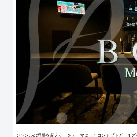
ジャンルの垣根を超える！をテーマにしたコンセプトガールズバ