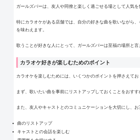
ガールズバーは、友人や同僚と楽しく過ごせる場として人気を
特にカラオケがある店舗では、自分の好きな曲を歌いながら、
を味わえます。
歌うことが好きな人にとって、ガールズバーは至福の場所と言
カラオケ好きが楽しむためのポイント
カラオケを楽しむためには、いくつかのポイントを押さえてお
まず、歌いたい曲を事前にリストアップしておくことをおすす
また、友人やキャストとのコミュニケーションを大切にし、お
曲のリストアップ
キャストとの会話を楽しむ