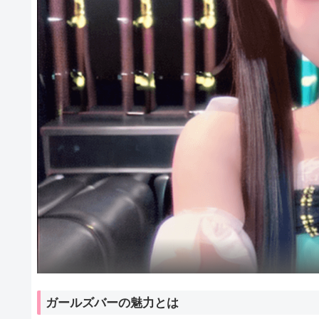
ガールズバーの魅力とは