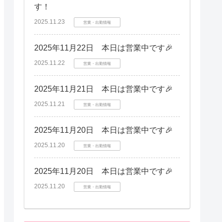
す！
2025.11.23
営業・出勤情報
2025年11月22日 本日は営業中です🎉
2025.11.22
営業・出勤情報
2025年11月21日 本日は営業中です🎉
2025.11.21
営業・出勤情報
2025年11月20日 本日は営業中です🎉
2025.11.20
営業・出勤情報
2025年11月20日 本日は営業中です🎉
2025.11.20
営業・出勤情報