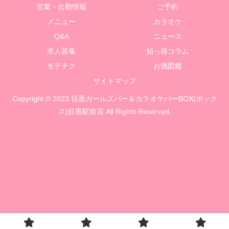
営業・出勤情報
ご予約
メニュー
カラオケ
Q&A
ニュース
求人募集
知っ得コラム
モテテク
お酒図鑑
サイトマップ
Copyright © 2023 目黒ガールズバー＆カラオケバーBOX(ボック
ス)目黒駅前店 All Rights Reserved.