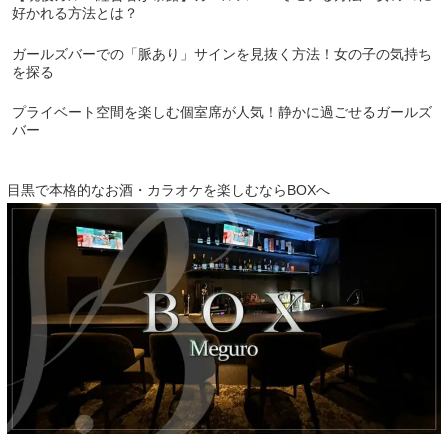
好かれる方法とは？
ガールズバーでの「脈あり」サインを見抜く方法！女の子の気持ち
を探る
プライベート空間を楽しむ個室席が人気！静かに過ごせるガールズ
バー
目黒で本格的なお酒・カラオケを楽しむならBOXへ