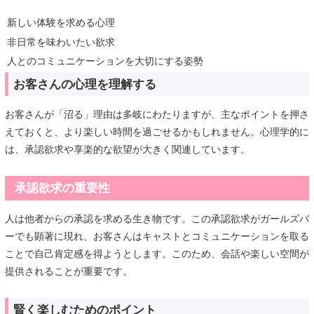
新しい体験を求める心理
非日常を味わいたい欲求
人とのコミュニケーションを大切にする姿勢
お客さんの心理を理解する
お客さんが「沼る」理由は多岐にわたりますが、主なポイントを押さ
えておくと、より楽しい時間を過ごせるかもしれません。心理学的に
は、承認欲求や享楽的な欲望が大きく関連しています。
承認欲求の重要性
人は他者からの承認を求める生き物です。この承認欲求がガールズバ
ーでも顕著に現れ、お客さんはキャストとコミュニケーションを取る
ことで自己肯定感を得ようとします。このため、会話や楽しい空間が
提供されることが重要です。
賢く楽しむためのポイント