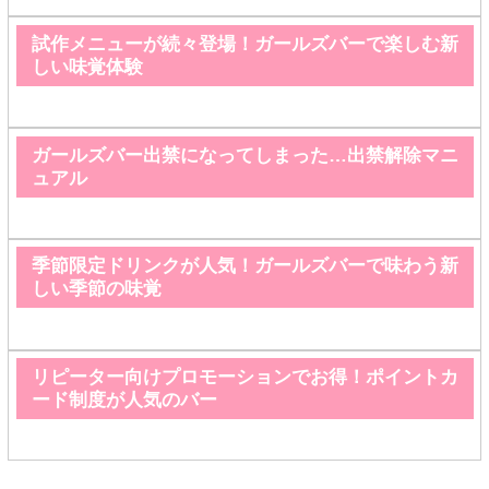
試作メニューが続々登場！ガールズバーで楽しむ新
しい味覚体験
ガールズバー出禁になってしまった…出禁解除マニ
ュアル
季節限定ドリンクが人気！ガールズバーで味わう新
しい季節の味覚
リピーター向けプロモーションでお得！ポイントカ
ード制度が人気のバー