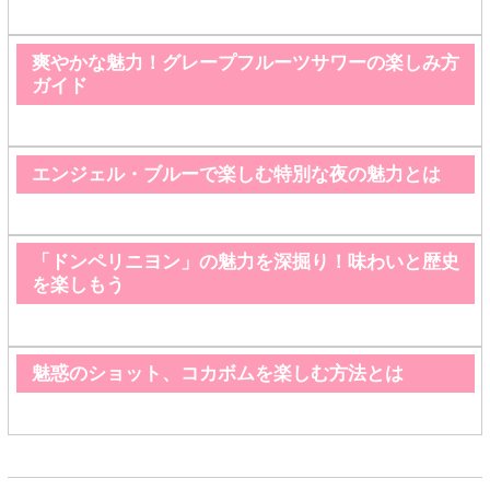
爽やかな魅力！グレープフルーツサワーの楽しみ方
ガイド
エンジェル・ブルーで楽しむ特別な夜の魅力とは
「ドンペリニヨン」の魅力を深掘り！味わいと歴史
を楽しもう
魅惑のショット、コカボムを楽しむ方法とは