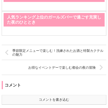
人気ランキング上位のガールズバーで過ごす充実し
た夜のひととき
季節限定メニューで楽しむ！洗練されたお酒と特製カクテル
の魅力
お得なイベントデーで楽しむ都会の夜の冒険
コメント
コメントを書き込む