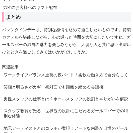
男性のお客様へのギフト配布
まとめ
バレンタインデーは、特別な感情を込めて過ごしたいものです。特製
カクテルを堪能しながら、心の通った時間を大切にしたいですね。ガ
ールズバーの独自の魅力を楽しみながら、大切な人と共に思い出深い
ひとときを過ごしてみてはいかがでしょうか。
関連記事
ワークライフバランス重視の夜バイト！柔軟な働き方で自分らしく
笑顔と明るさがカギ！初対面でも距離を縮める会話術
男性スタッフの仕事とは？ホールスタッフの役割とやりがいを解説
スタッフ教育が光る！世界観の設計にこだわるガールズバーでの特
別な体験
地元アーティストとのコラボが実現！アートな内装が自慢のガール