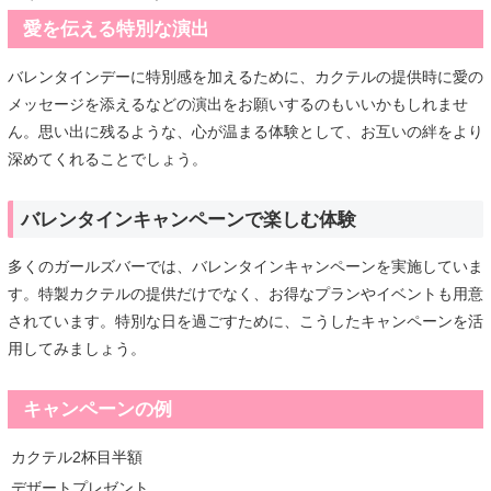
愛を伝える特別な演出
バレンタインデーに特別感を加えるために、カクテルの提供時に愛の
メッセージを添えるなどの演出をお願いするのもいいかもしれませ
ん。思い出に残るような、心が温まる体験として、お互いの絆をより
深めてくれることでしょう。
バレンタインキャンペーンで楽しむ体験
多くのガールズバーでは、バレンタインキャンペーンを実施していま
す。特製カクテルの提供だけでなく、お得なプランやイベントも用意
されています。特別な日を過ごすために、こうしたキャンペーンを活
用してみましょう。
キャンペーンの例
カクテル2杯目半額
デザートプレゼント