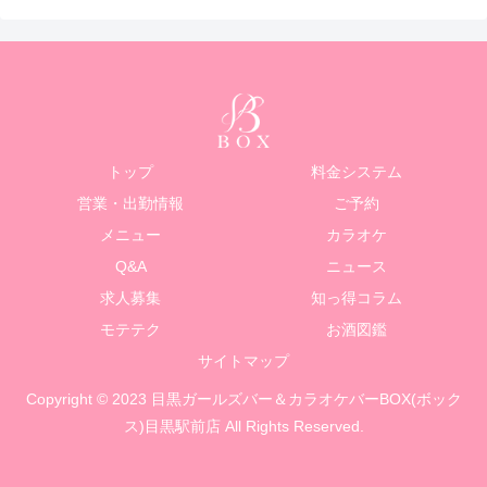
トップ
料金システム
営業・出勤情報
ご予約
メニュー
カラオケ
Q&A
ニュース
求人募集
知っ得コラム
モテテク
お酒図鑑
サイトマップ
Copyright © 2023 目黒ガールズバー＆カラオケバーBOX(ボック
ス)目黒駅前店 All Rights Reserved.