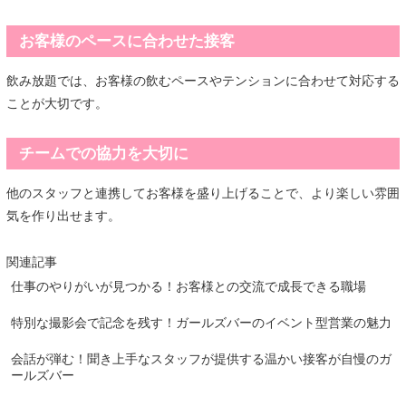
お客様のペースに合わせた接客
飲み放題では、お客様の飲むペースやテンションに合わせて対応する
ことが大切です。
チームでの協力を大切に
他のスタッフと連携してお客様を盛り上げることで、より楽しい雰囲
気を作り出せます。
関連記事
仕事のやりがいが見つかる！お客様との交流で成長できる職場
特別な撮影会で記念を残す！ガールズバーのイベント型営業の魅力
会話が弾む！聞き上手なスタッフが提供する温かい接客が自慢のガ
ールズバー