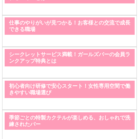
仕事のやりがいが見つかる！お客様との交流で成長
できる職場
シークレットサービス満載！ガールズバーの会員ラ
ンクアップ特典とは
初心者向け研修で安心スタート！女性専用空間で働
きやすい職場選び
季節ごとの特製カクテルが楽しめる、おしゃれで洗
練されたバー