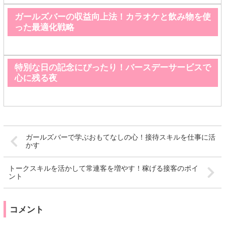
ガールズバーの収益向上法！カラオケと飲み物を使
った最適化戦略
特別な日の記念にぴったり！バースデーサービスで
心に残る夜
ガールズバーで学ぶおもてなしの心！接待スキルを仕事に活
かす
トークスキルを活かして常連客を増やす！稼げる接客のポイ
ント
コメント