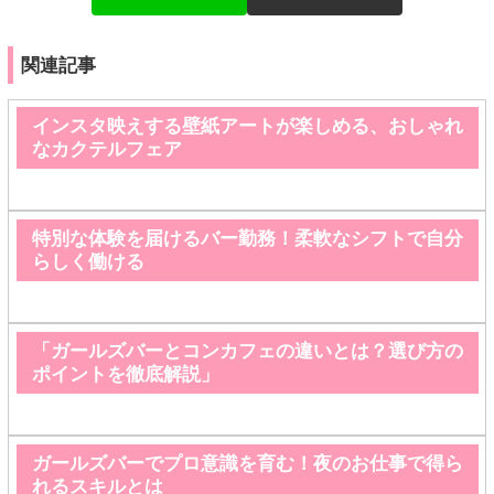
関連記事
インスタ映えする壁紙アートが楽しめる、おしゃれ
なカクテルフェア
特別な体験を届けるバー勤務！柔軟なシフトで自分
らしく働ける
「ガールズバーとコンカフェの違いとは？選び方の
ポイントを徹底解説」
ガールズバーでプロ意識を育む！夜のお仕事で得ら
れるスキルとは