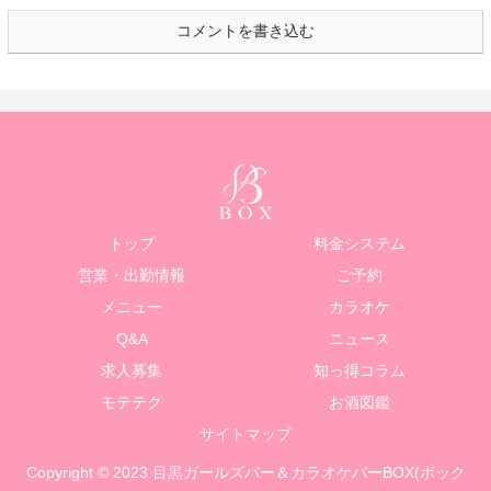
コメントを書き込む
トップ
料金システム
営業・出勤情報
ご予約
メニュー
カラオケ
Q&A
ニュース
求人募集
知っ得コラム
モテテク
お酒図鑑
サイトマップ
Copyright © 2023 目黒ガールズバー＆カラオケバーBOX(ボック