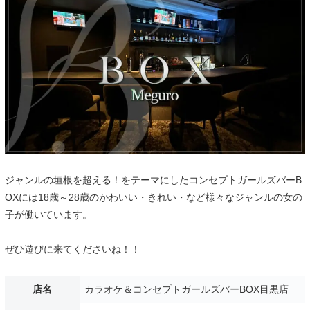
ジャンルの垣根を超える！をテーマにしたコンセプトガールズバーB
OXには18歳～28歳のかわいい・きれい・など様々なジャンルの女の
子が働いています。
ぜひ遊びに来てくださいね！！
店名
カラオケ＆コンセプトガールズバーBOX目黒店