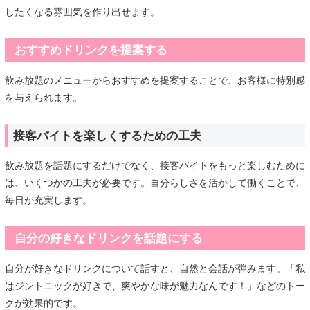
したくなる雰囲気を作り出せます。
おすすめドリンクを提案する
飲み放題のメニューからおすすめを提案することで、お客様に特別感
を与えられます。
接客バイトを楽しくするための工夫
飲み放題を話題にするだけでなく、接客バイトをもっと楽しむために
は、いくつかの工夫が必要です。自分らしさを活かして働くことで、
毎日が充実します。
自分の好きなドリンクを話題にする
自分が好きなドリンクについて話すと、自然と会話が弾みます。「私
はジントニックが好きで、爽やかな味が魅力なんです！」などのトー
クが効果的です。