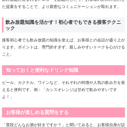
た提案をすることで、より親密なコミュニケーションが取れます。
飲み放題知識を活かす！初心者でもできる接客テクニ
ック
接客初心者でも飲み放題の知識を使えば、お客様との会話が盛り上が
ります。ポイントは、専門的すぎず、親しみやすいトークを心がける
こと。
知っておくと便利なドリンク知識
ビール、カクテル、ワインなど、それぞれの特徴や人気の飲み方を覚
えると便利です。例：「カシスオレンジは甘めで飲みやすいです
よ！」
お客様が楽しめる質問をする
「普段どんなお酒が好きですか？」と聞いてみると、お客様自身が話