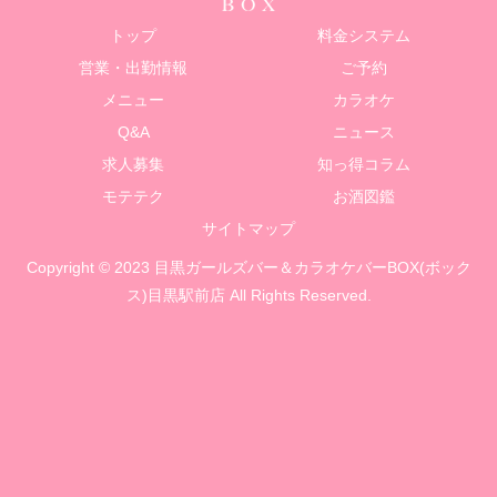
トップ
料金システム
営業・出勤情報
ご予約
メニュー
カラオケ
Q&A
ニュース
求人募集
知っ得コラム
モテテク
お酒図鑑
サイトマップ
Copyright © 2023 目黒ガールズバー＆カラオケバーBOX(ボック
ス)目黒駅前店 All Rights Reserved.