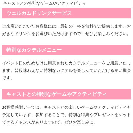
キャストとの特別なゲームやアクティビティ
ウェルカムドリンクサービス
ご来店いただいたお客様には、最初の一杯を無料でご提供します。お
好きなドリンクをお選びいただけますので、ぜひお楽しみください。
特別なカクテルメニュー
イベント日のためだけに用意されたカクテルメニューをご用意いたし
ます。普段味わえない特別なカクテルを楽しんでいただける良い機会
です。
キャストとの特別なゲームやアクティビティ
お客様感謝デーでは、キャストとの楽しいゲームやアクティビティも
予定しています。参加することで、特別な特典やプレゼントをゲット
できるチャンスがありますので、ぜひお楽しみに。