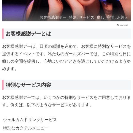
お客様感謝デー, 特別, サービス, 癒し, 空間, お迎え
2024.12.20
お客様感謝デーとは
お客様感謝デーは、日頃の感謝を込めて、お客様に特別なサービスを
提供するイベントです。私たちのガールズバーでは、この特別な日に
癒しの空間を提供し、心地よいひとときを過ごしていただけるよう努
めます。
特別なサービス内容
お客様感謝デーでは、いくつかの特別なサービスをご用意しておりま
す。例えば、以下のようなサービスがあります。
ウェルカムドリンクサービス
特別なカクテルメニュー