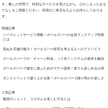
す。癒しの空間で、特別なサービスを受けながら、心のこもったおも
てなしをご堪能ください。皆様のご来店を心よりお待ちしておりま
す。
関連記事
シークレットサービス満載！ガールズバーの会員ランクアップ特典
とは
居ぬき店舗の魅力！ガールズバー経営を考える人へのアドバイス
ガールズバーでの「チャージ料金」って何？システムの基本を解説
ガールズバーで健全に遊ぶためのマナー講座！誰でも楽しめる心得
ダンスイベントで盛り上がる夜！ガールズバーで踊り明かす楽しさ
人気記事
魅惑のショット、コカボムを楽しむ方法とは