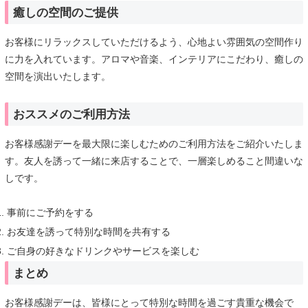
癒しの空間のご提供
お客様にリラックスしていただけるよう、心地よい雰囲気の空間作り
に力を入れています。アロマや音楽、インテリアにこだわり、癒しの
空間を演出いたします。
おススメのご利用方法
お客様感謝デーを最大限に楽しむためのご利用方法をご紹介いたしま
す。友人を誘って一緒に来店することで、一層楽しめること間違いな
しです。
事前にご予約をする
お友達を誘って特別な時間を共有する
ご自身の好きなドリンクやサービスを楽しむ
まとめ
お客様感謝デーは、皆様にとって特別な時間を過ごす貴重な機会で