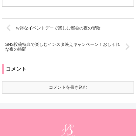
お得なイベントデーで楽しむ都会の夜の冒険
SNS投稿特典で楽しむインスタ映えキャンペーン！おしゃれ
な夜の時間
コメント
コメントを書き込む